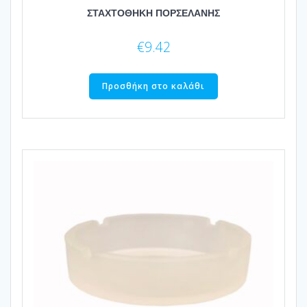
ΣΤΑΧΤΟΘΗΚΗ ΠΟΡΣΕΛΑΝΗΣ
€
9.42
Προσθήκη στο καλάθι