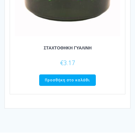
ΣΤΑΧΤΟΘΗΚΗ ΓΥΑΛΙΝΗ
€
3.17
Προσθήκη στο καλάθι