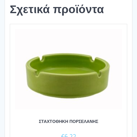
Σχετικά προϊόντα
ΣΤΑΧΤΟΘΗΚΗ ΠΟΡΣΕΛΑΝΗΣ
€
6.22