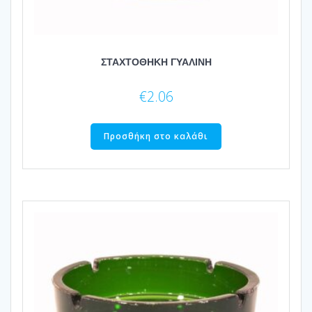
ΣΤΑΧΤΟΘΗΚΗ ΓΥΑΛΙΝΗ
€
2.06
Προσθήκη στο καλάθι