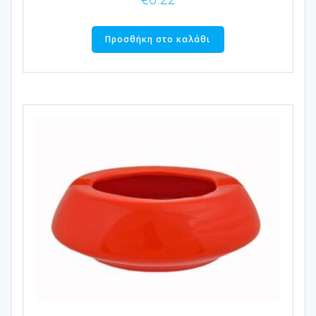
Προσθήκη στο καλάθι