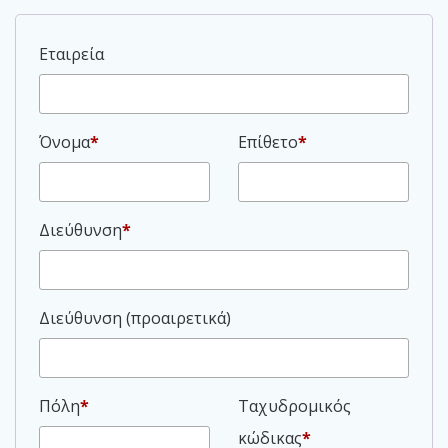
Εταιρεία
Όνομα
*
Επίθετο
*
Διεύθυνση
*
Διεύθυνση (προαιρετικά)
Πόλη
*
Ταχυδρομικός
κώδικας
*