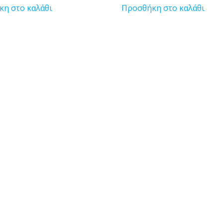
η στο καλάθι
Προσθήκη στο καλάθι