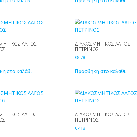
η στο καλάθι
Προσθήκη στο καλάθι
ΜΗΤΙΚΟΣ ΛΑΓΟΣ
ΔΙΑΚΟΣΜΗΤΙΚΟΣ ΛΑΓΟΣ
ΟΣ
ΠΕΤΡΙΝΟΣ
€
8.78
η στο καλάθι
Προσθήκη στο καλάθι
ΜΗΤΙΚΟΣ ΛΑΓΟΣ
ΔΙΑΚΟΣΜΗΤΙΚΟΣ ΛΑΓΟΣ
ΟΣ
ΠΕΤΡΙΝΟΣ
€
7.18