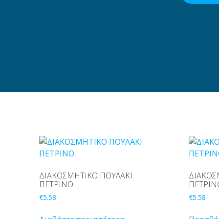
ΔΙΑΚΟΣΜΗΤΙΚΟ ΠΟΥΛΑΚΙ
ΔΙΑΚΟΣ
ΠΕΤΡΙΝΟ
ΠΕΤΡΙΝ
€
5.58
€
5.58