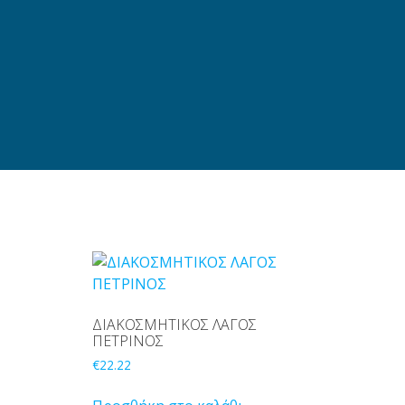
ΔΙΑΚΟΣΜΗΤΙΚΟΣ ΛΑΓΟΣ
ΠΕΤΡΙΝΟΣ
€
22.22