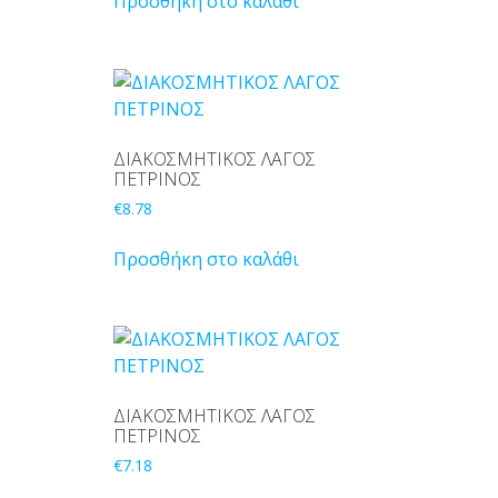
Προσθήκη στο καλάθι
ΔΙΑΚΟΣΜΗΤΙΚΟΣ ΛΑΓΟΣ
ΠΕΤΡΙΝΟΣ
€
8.78
Προσθήκη στο καλάθι
ΔΙΑΚΟΣΜΗΤΙΚΟΣ ΛΑΓΟΣ
ΠΕΤΡΙΝΟΣ
€
7.18