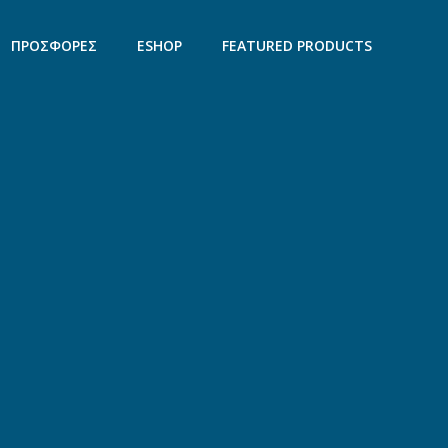
ΠΡΟΣΦΟΡΕΣ
ESHOP
FEATURED PRODUCTS