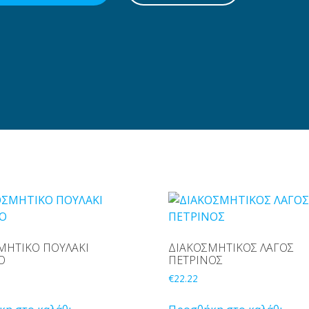
ΜΗΤΙΚΟ ΠΟΥΛΑΚΙ
ΔΙΑΚΟΣΜΗΤΙΚΟΣ ΛΑΓΟΣ
Ο
ΠΕΤΡΙΝΟΣ
€
22.22