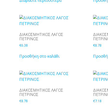
Διαβάστε περισσότερα
Προσθήκ
ΔΙΑΚΟΣΜΗΤΙΚΟΣ ΛΑΓΟΣ
ΔΙΑΚΟΣ
ΠΕΤΡΙΝΟΣ
ΠΕΤΡΙΝ
€
6.38
€
8.78
Προσθήκη στο καλάθι
Προσθήκ
ΔΙΑΚΟΣΜΗΤΙΚΟΣ ΛΑΓΟΣ
ΔΙΑΚΟΣ
ΠΕΤΡΙΝΟΣ
ΠΕΤΡΙΝ
€
8.78
€
7.18