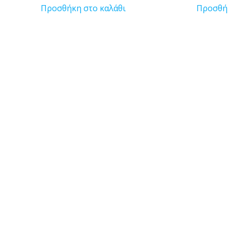
Προσθήκη στο καλάθι
Προσθήκ