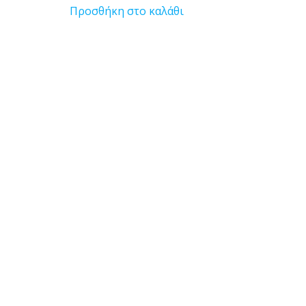
Προσθήκη στο καλάθι