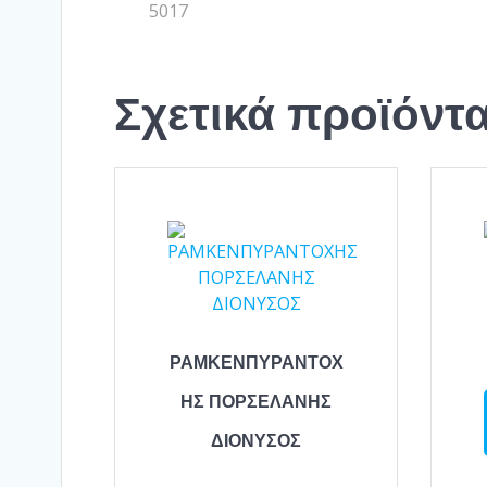
5017
Σχετικά προϊόντ
ΡΑΜΚΕΝΠΥΡΑΝΤΟΧ
ΗΣ ΠΟΡΣΕΛΑΝΗΣ
ΔΙΟΝΥΣΟΣ