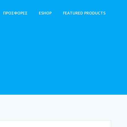
ΠΡΟΣΦΟΡΕΣ
ESHOP
FEATURED PRODUCTS