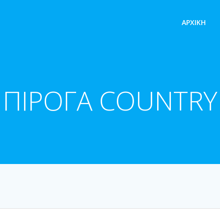
ΑΡΧΙΚΉ
ΠΙΡΟΓΑ COUNTRY