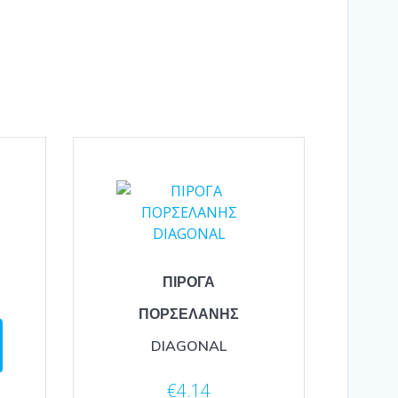
ΠΙΡΟΓΑ
ΠΟΡΣΕΛΑΝΗΣ
DIAGONAL
€
4.14