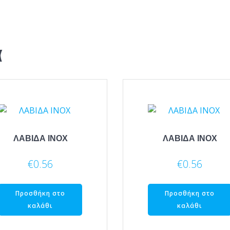
α
ΛΑΒΙΔΑ ΙΝΟΧ
ΛΑΒΙΔΑ ΙΝΟΧ
€
0.56
€
0.56
Προσθήκη στο
Προσθήκη στο
καλάθι
καλάθι