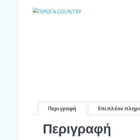
Περιγραφή
Επιπλέον πληρ
Περιγραφή