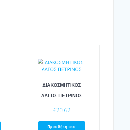
ΔΙΑΚΟΣΜΗΤΙΚΟΣ
ΛΑΓΟΣ ΠΕΤΡΙΝΟΣ
€
20.62
Προσθήκη στο