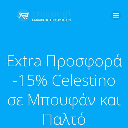
Extra Προσφορά
-15% Celestino
σε Μπουφάν και
Παλτό