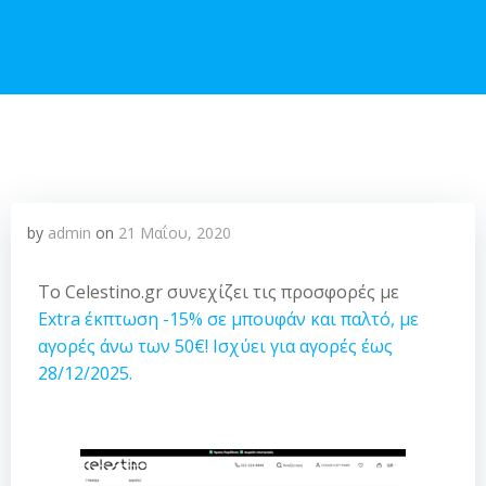
by
admin
on
21 Μαΐου, 2020
Το Celestino.gr συνεχίζει τις προσφορές με
Extra έκπτωση -15% σε μπουφάν και παλτό, με
αγορές άνω των 50€! Ισχύει για αγορές έως
28/12/2025.