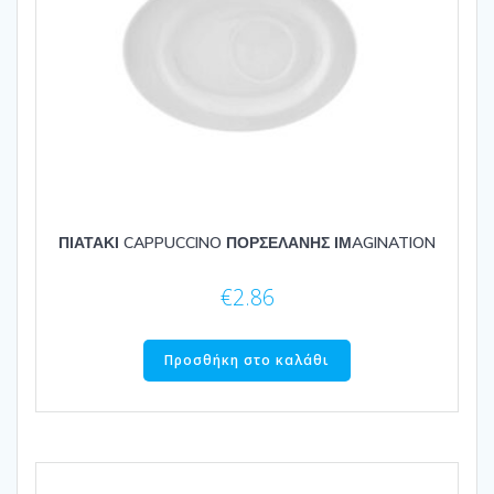
ΠΙΑΤΑΚΙ CAPPUCCINO ΠΟΡΣΕΛΑΝΗΣ ΙΜAGINATION
€
2.86
Προσθήκη στο καλάθι