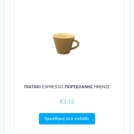
ΠΙΑΤΑΚΙ ESPRESSO ΠΟΡΣΕΛΑΝΗΣ FIRENZE
€
3.18
Προσθήκη στο καλάθι