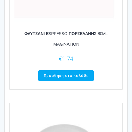
ΦΛΥΤΣΑΝΙ ΕSPRESSO ΠΟΡΣΕΛΑΝΗΣ 80ML
IMAGINATION
€
1.74
Προσθήκη στο καλάθι