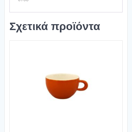
Σχετικά προϊόντα