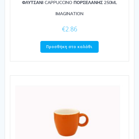
ΦΛΥΤΣΑΝΙ CAPPUCCINO ΠΟΡΣΕΛΑΝΗΣ 250ML
IMAGINATION
€
2.86
Προσθήκη στο καλάθι