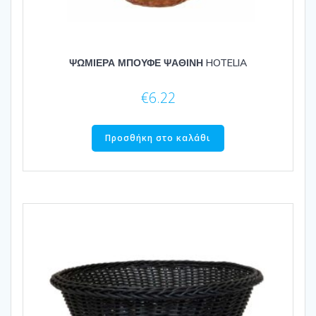
ΨΩΜΙΕΡΑ ΜΠΟΥΦΕ ΨΑΘΙΝΗ HOTELIA
€
6.22
Προσθήκη στο καλάθι