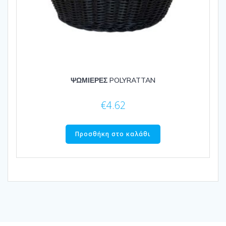
ΨΩΜΙΕΡΕΣ POLYRATTAN
€
4.62
Προσθήκη στο καλάθι