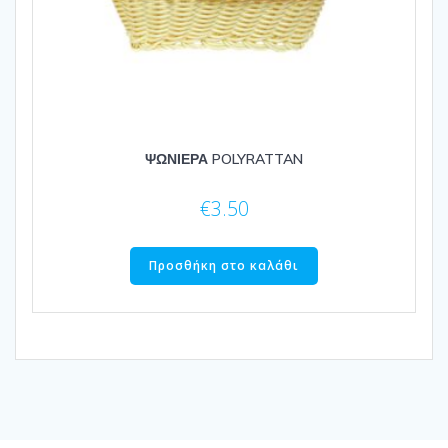
ΨΩΝΙΕΡΑ POLYRATTAN
€
3.50
Προσθήκη στο καλάθι