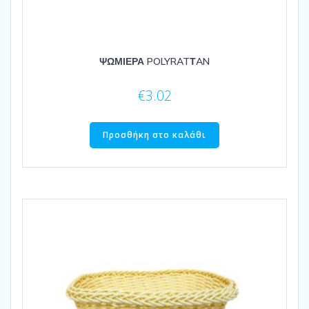
ΨΩΜΙΕΡΑ POLYRATΤAN
€
3.02
Προσθήκη στο καλάθι