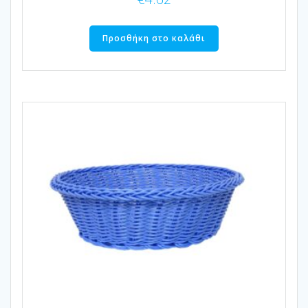
Προσθήκη στο καλάθι