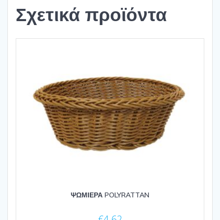
Σχετικά προϊόντα
ΨΩΜΙΕΡΑ POLYRATTAN
€
4.62