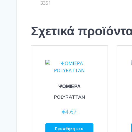
3351
Σχετικά προϊόντ
ΨΩΜΙΕΡΑ
POLYRATTAN
€
4.62
Προσθήκη στο