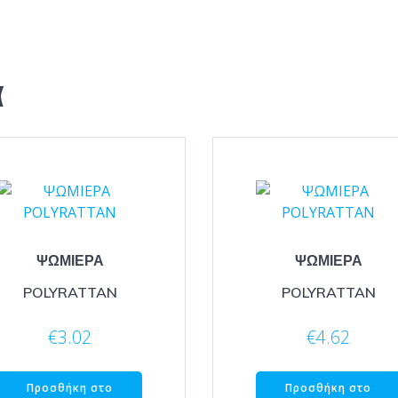
α
ΨΩΜΙΕΡΑ
ΨΩΜΙΕΡΑ
POLYRATTAN
POLYRATTAN
€
3.02
€
4.62
Προσθήκη στο
Προσθήκη στο