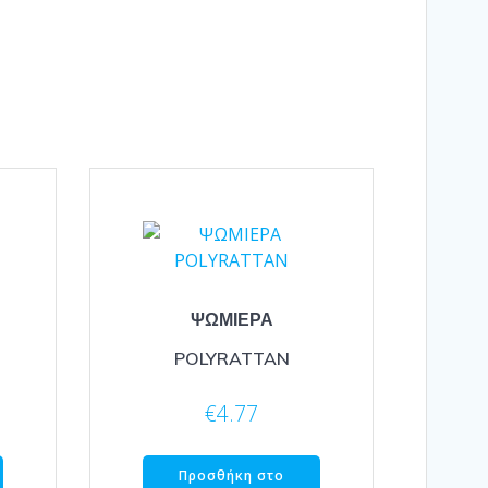
ΨΩΜΙΕΡΑ
POLYRATTAN
€
4.77
Προσθήκη στο