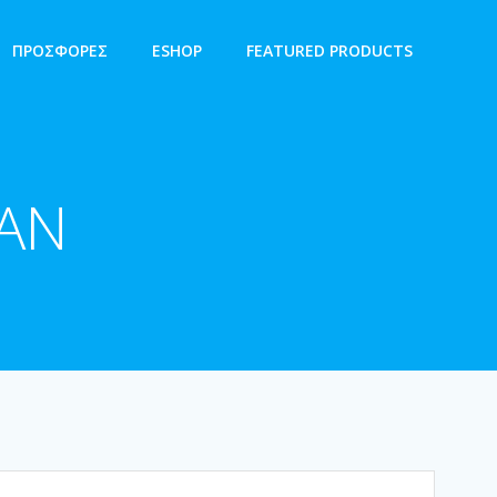
ΠΡΟΣΦΟΡΕΣ
ESHOP
FEATURED PRODUCTS
AN