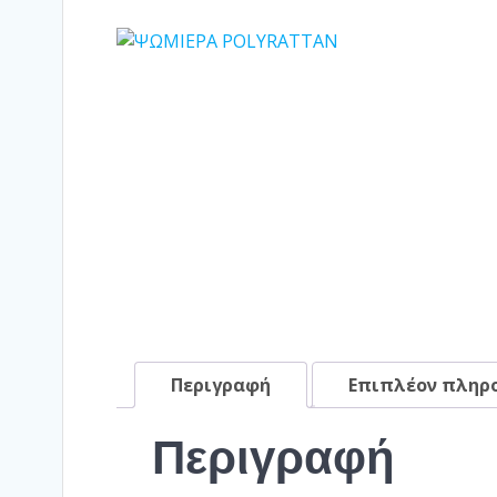
Περιγραφή
Επιπλέον πληρ
Περιγραφή