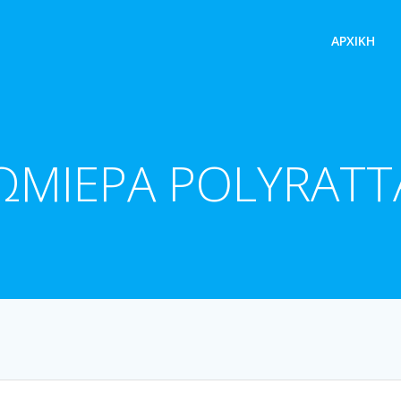
ΑΡΧΙΚΉ
ΩΜΙΕΡΑ POLYRATΤ