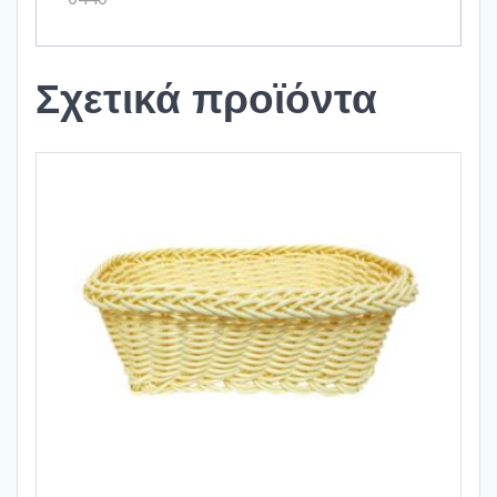
Σχετικά προϊόντα