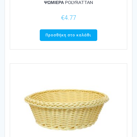
ΨΩΜΙΕΡΑ POLYRATTAN
€
4.77
Προσθήκη στο καλάθι