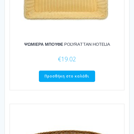
ΨΩΜΙΕΡΑ ΜΠΟΥΦΕ POLYRATTAN HOTELIA
€
19.02
Προσθήκη στο καλάθι