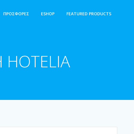
ΠΡΟΣΦΟΡΕΣ
ESHOP
FEATURED PRODUCTS
 HOTELIA