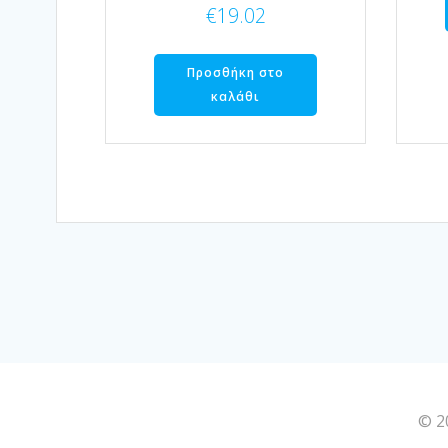
€
19.02
Προσθήκη στο
καλάθι
© 2