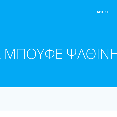
ΑΡΧΙΚΉ
 ΜΠΟΥΦΕ ΨΑΘΙΝΗ