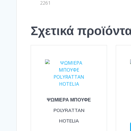
2261
Σχετικά προϊόντ
ΨΩΜΙΕΡΑ ΜΠΟΥΦΕ
POLYRATTAN
HOTELIA