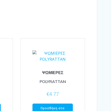
ΨΩΜΙΕΡΕΣ
POLYRATTAN
€
4.77
Προσθήκη στο