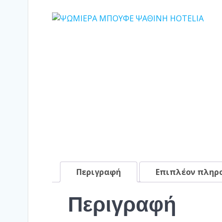
Περιγραφή
Επιπλέον πληρ
Περιγραφή