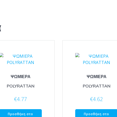
α
ΨΩΜΙΕΡΑ
ΨΩΜΙΕΡΑ
POLYRATTAN
POLYRATTAN
€
4.77
€
4.62
Προσθήκη στο
Προσθήκη στο