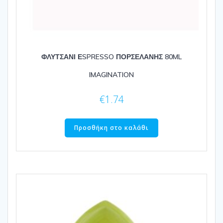
ΦΛΥΤΣΑΝΙ ΕSPRESSO ΠΟΡΣΕΛΑΝΗΣ 80ML
IMAGINATION
€
1.74
Προσθήκη στο καλάθι