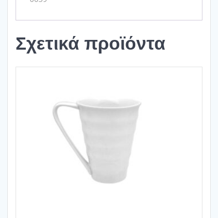
Σχετικά προϊόντα