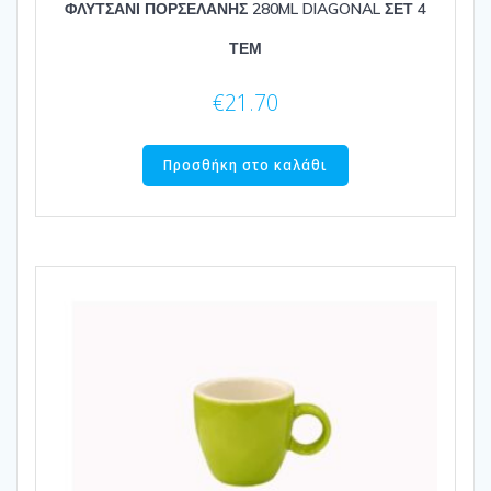
ΦΛΥΤΣΑΝΙ ΠΟΡΣΕΛΑΝΗΣ 280ML DIAGONAL ΣΕΤ 4
ΤΕΜ
€
21.70
Προσθήκη στο καλάθι