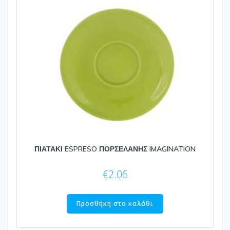
ΠΙΑΤΑΚΙ ESPRESO ΠΟΡΣΕΛΑΝΗΣ IMAGINATION
€
2.06
Προσθήκη στο καλάθι