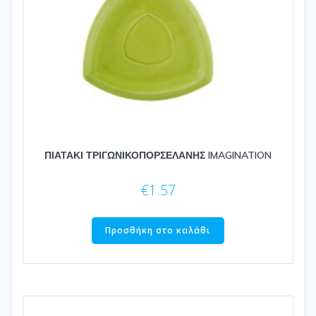
ΠΙΑΤΑΚΙ ΤΡΙΓΩΝΙΚΟΠΟΡΣΕΛΑΝΗΣ IMAGINATION
€
1.57
Προσθήκη στο καλάθι