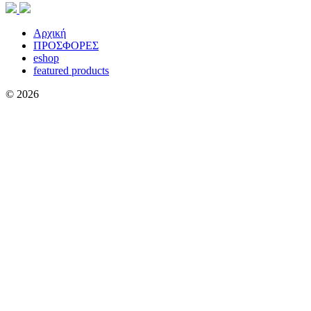
Αρχική
ΠΡΟΣΦΟΡΕΣ
eshop
featured products
© 2026