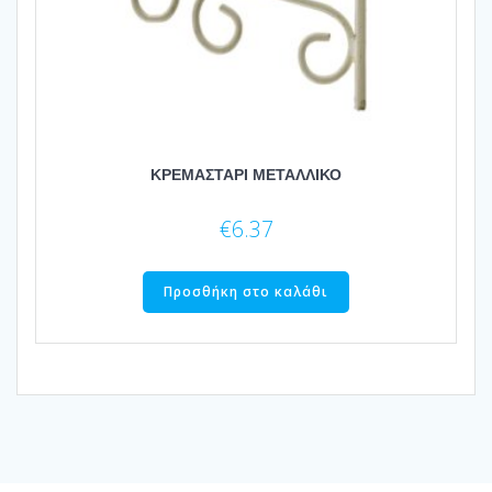
ΚΡΕΜΑΣΤΑΡΙ ΜΕΤΑΛΛΙΚΟ
€
6.37
Προσθήκη στο καλάθι