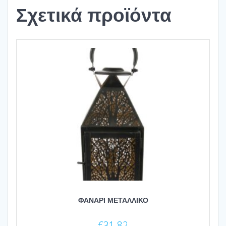
Σχετικά προϊόντα
ΦΑΝΑΡΙ ΜΕΤΑΛΛΙΚΟ
€
31.82