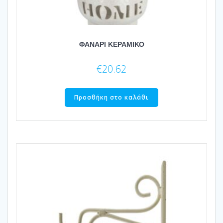
ΦΑΝΑΡΙ ΚΕΡΑΜΙΚΟ
€
20.62
Προσθήκη στο καλάθι