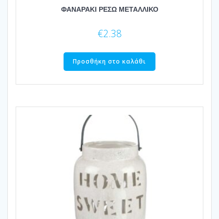
ΦΑΝΑΡΑΚΙ ΡΕΣΩ ΜΕΤΑΛΛΙΚΟ
€
2.38
Προσθήκη στο καλάθι