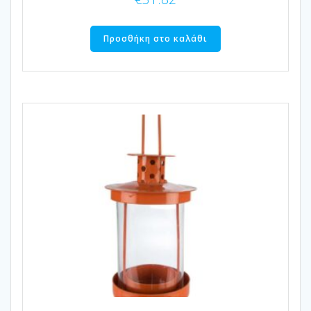
Προσθήκη στο καλάθι