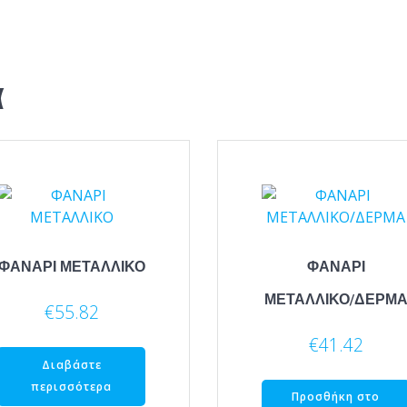
α
ΦΑΝΑΡΙ ΜΕΤΑΛΛΙΚΟ
ΦΑΝΑΡΙ
ΜΕΤΑΛΛΙΚΟ/ΔΕΡΜ
€
55.82
€
41.42
Διαβάστε
περισσότερα
Προσθήκη στο