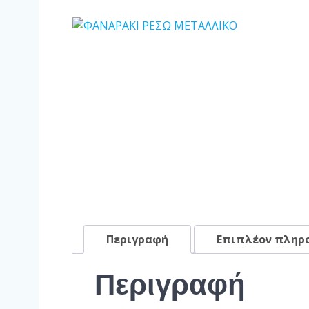
Περιγραφή
Επιπλέον πληρ
Περιγραφή