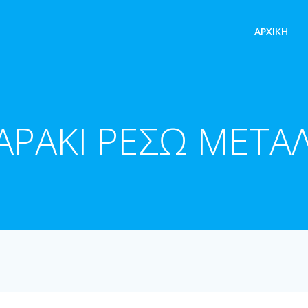
ΑΡΧΙΚΉ
ΡΑΚΙ ΡΕΣΩ ΜΕΤΑ