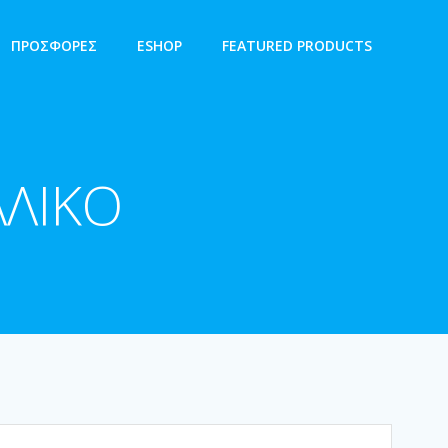
ΠΡΟΣΦΟΡΕΣ
ESHOP
FEATURED PRODUCTS
ΛΛΙΚΟ