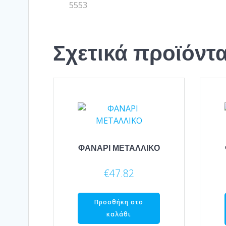
5553
Σχετικά προϊόντ
ΦΑΝΑΡΙ ΜΕΤΑΛΛΙΚΟ
€
47.82
Προσθήκη στο
καλάθι