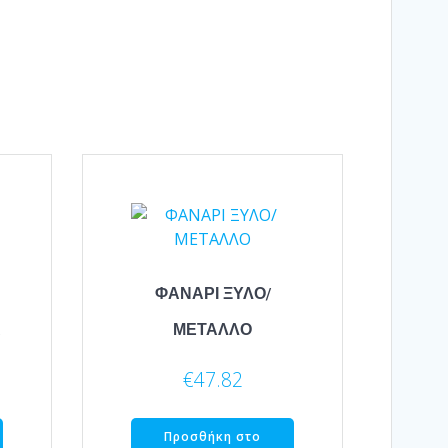
ΦΑΝΑΡΙ ΞΥΛΟ/
Α
ΜΕΤΑΛΛΟ
€
47.82
Προσθήκη στο