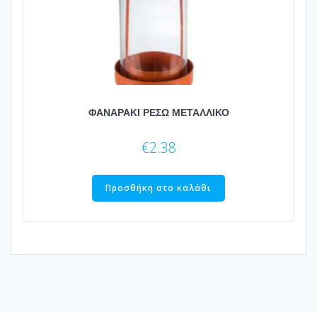
ΦΑΝΑΡΑΚΙ ΡΕΣΩ ΜΕΤΑΛΛΙΚΟ
€
2.38
Προσθήκη στο καλάθι