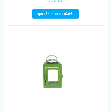
Προσθήκη στο καλάθι