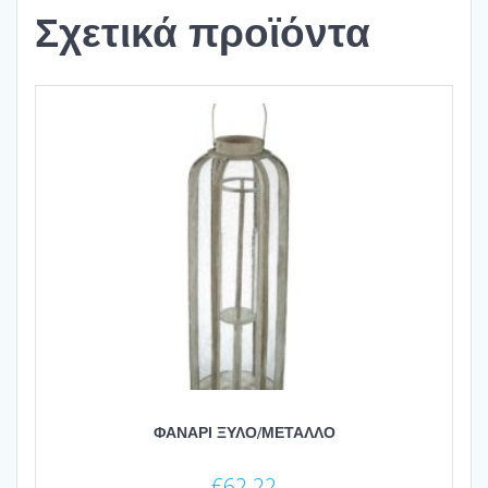
Σχετικά προϊόντα
ΦΑΝΑΡΙ ΞΥΛΟ/ΜΕΤΑΛΛΟ
€
62.22