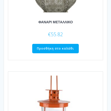
ΦΑΝΑΡΙ ΜΕΤΑΛΛΙΚΟ
€
55.82
Προσθήκη στο καλάθι