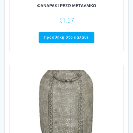
ΦΑΝΑΡΑΚΙ ΡΕΣΩ ΜΕΤΑΛΛΙΚΟ
€
1.57
Προσθήκη στο καλάθι