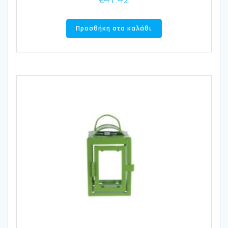
Προσθήκη στο καλάθι