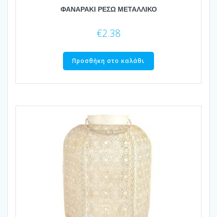
ΦΑΝΑΡΑΚΙ ΡΕΣΩ ΜΕΤΑΛΛΙΚΟ
€
2.38
Προσθήκη στο καλάθι