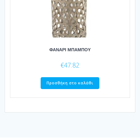
ΦΑΝΑΡΙ ΜΠΑΜΠΟΥ
€
47.82
Προσθήκη στο καλάθι