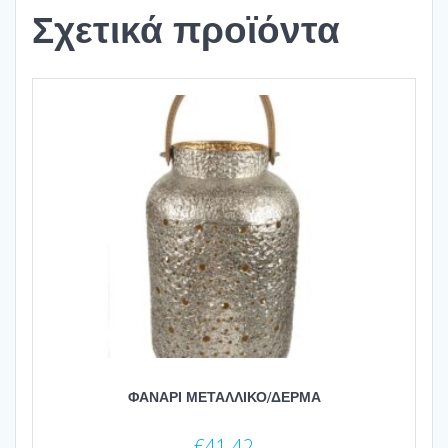
Σχετικά προϊόντα
ΦΑΝΑΡΙ ΜΕΤΑΛΛΙΚΟ/ΔΕΡΜΑ
€
41.42