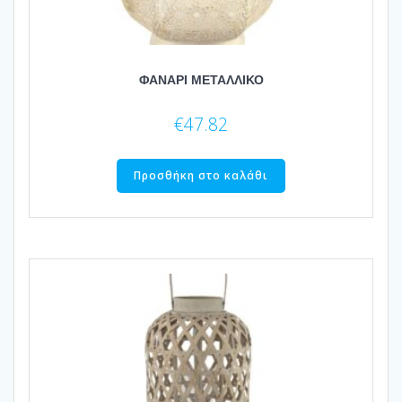
ΦΑΝΑΡΙ ΜΕΤΑΛΛΙΚΟ
€
47.82
Προσθήκη στο καλάθι