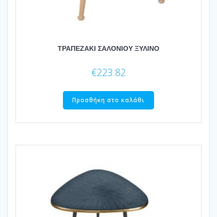
ΤΡΑΠΕΖΑΚΙ ΣΑΛΟΝΙΟΥ ΞΥΛΙΝΟ
€
223.82
Προσθήκη στο καλάθι