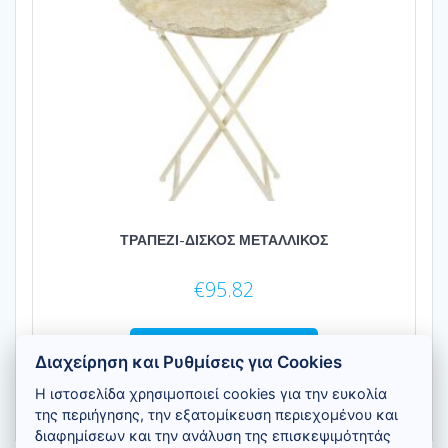
ΤΡΑΠΕΖΙ-ΔΙΣΚΟΣ ΜΕΤΑΛΛΙΚΟΣ
€
95.82
Προσθήκη στο καλάθι
Διαχείρηση και Ρυθμίσεις για Cookies
Η ιστοσελίδα χρησιμοποιεί cookies για την ευκολία
της περιήγησης, την εξατομίκευση περιεχομένου και
διαφημίσεων και την ανάλυση της επισκεψιμότητάς