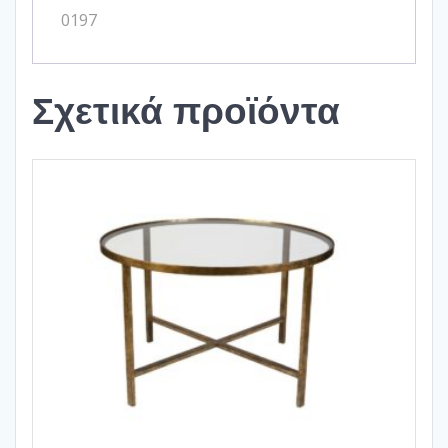
0197
Σχετικά προϊόντα