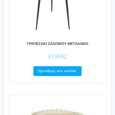
ΤΡΑΠΕΖΑΚΙ ΣΑΛΟΝΙΟΥ ΜΕΤΑΛΛΙΚΟ
€
159.82
Προσθήκη στο καλάθι