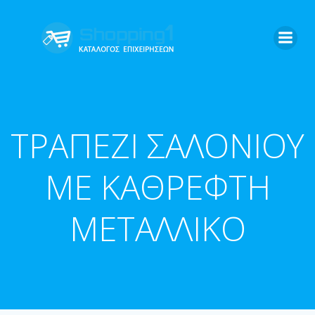
Skip
to
content
ΤΡΑΠΕΖΙ ΣΑΛΟΝΙΟΥ
ΜΕ ΚΑΘΡΕΦΤΗ
ΜΕΤΑΛΛΙΚΟ