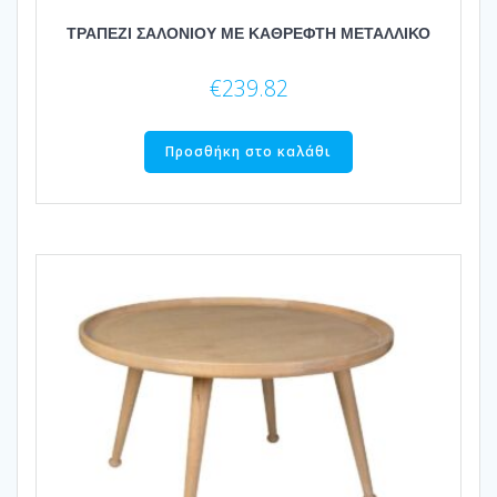
ΤΡΑΠΕΖΙ ΣΑΛΟΝΙΟΥ ΜΕ ΚΑΘΡΕΦΤΗ ΜΕΤΑΛΛΙΚΟ
€
239.82
Προσθήκη στο καλάθι