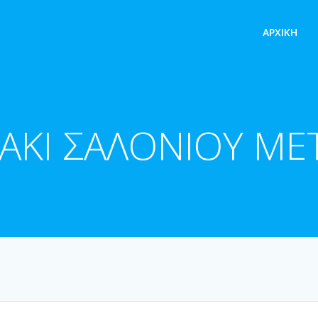
ΑΡΧΙΚΉ
ΑΚΙ ΣΑΛΟΝΙΟΥ ΜΕ