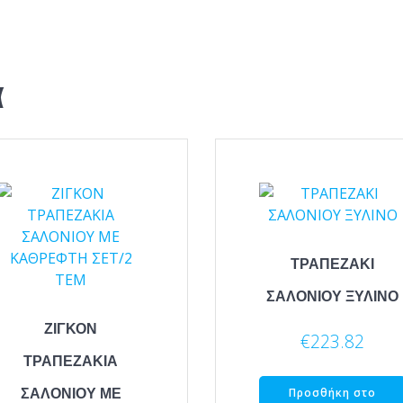
α
ΤΡΑΠΕΖΑΚΙ
ΣΑΛΟΝΙΟΥ ΞΥΛΙΝΟ
ΖΙΓΚΟΝ
€
223.82
ΤΡΑΠΕΖΑΚΙΑ
ΣΑΛΟΝΙΟΥ ΜΕ
Προσθήκη στο