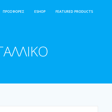
ΠΡΟΣΦΟΡΕΣ
ESHOP
FEATURED PRODUCTS
ΤΑΛΛΙΚΟ