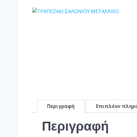
Περιγραφή
Επιπλέον πληρ
Περιγραφή