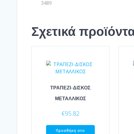
3489
Σχετικά προϊόντ
ΤΡΑΠΕΖΙ-ΔΙΣΚΟΣ
ΜΕΤΑΛΛΙΚΟΣ
€
95.82
Προσθήκη στο