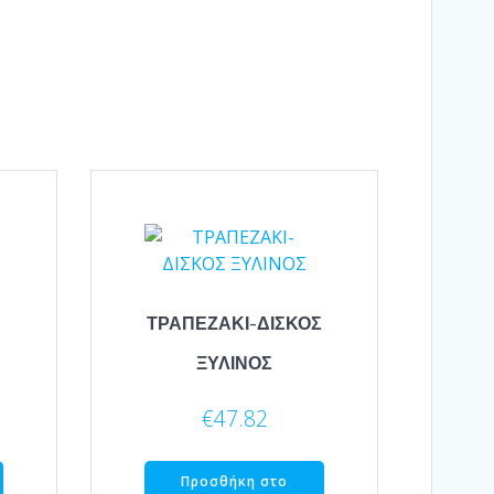
ΤΡΑΠΕΖΑΚΙ-ΔΙΣΚΟΣ
ΞΥΛΙΝΟΣ
€
47.82
Προσθήκη στο