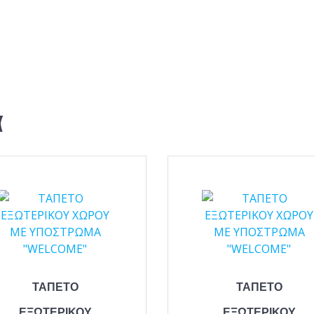
α
ΤΑΠΕΤΟ
ΤΑΠΕΤΟ
ΕΞΩΤΕΡΙΚΟΥ
ΕΞΩΤΕΡΙΚΟΥ