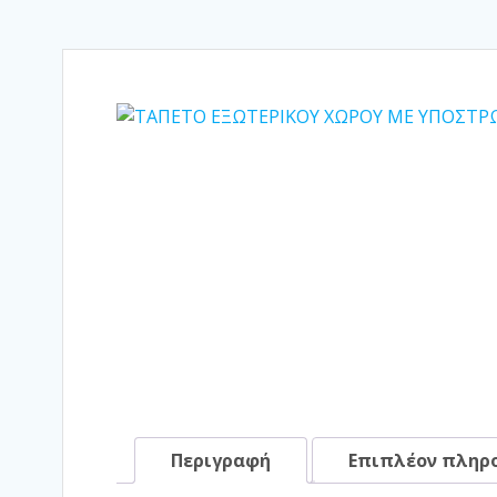
Περιγραφή
Επιπλέον πληρ