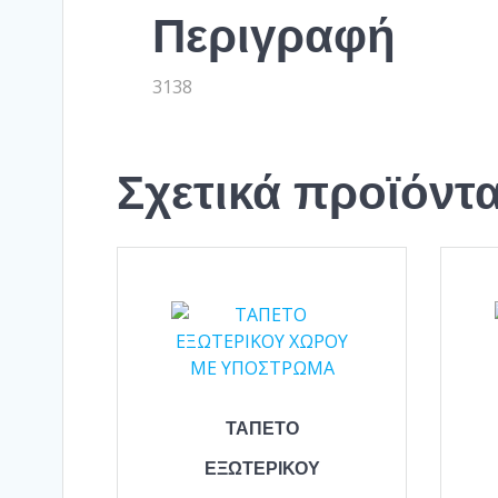
Περιγραφή
3138
Σχετικά προϊόντ
ΤΑΠΕΤΟ
ΕΞΩΤΕΡΙΚΟΥ