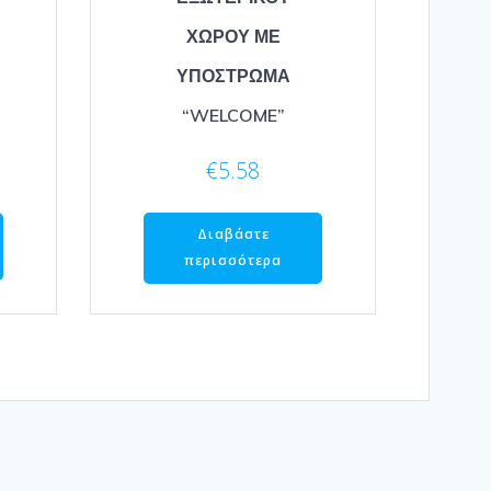
ΧΩΡΟΥ ΜΕ
ΥΠΟΣΤΡΩΜΑ
“WELCOME”
€
5.58
Διαβάστε
περισσότερα