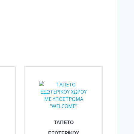
ΤΑΠΕΤΟ
ΕΞΩΤΕΡΙΚΟΥ