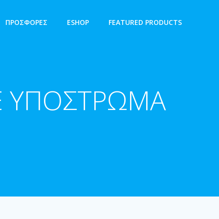
ΠΡΟΣΦΟΡΕΣ
ESHOP
FEATURED PRODUCTS
Ε ΥΠΟΣΤΡΩΜΑ