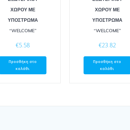
ΧΩΡΟΥ ΜΕ
ΧΩΡΟΥ ΜΕ
ΥΠΟΣΤΡΩΜΑ
ΥΠΟΣΤΡΩΜΑ
“WELCOME”
“WELCOME”
€
5.58
€
23.82
Προσθήκη στο
Προσθήκη στο
καλάθι
καλάθι