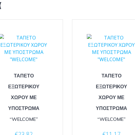
α
ΤΑΠΕΤΟ
ΤΑΠΕΤΟ
ΕΞΩΤΕΡΙΚΟΥ
ΕΞΩΤΕΡΙΚΟΥ
ΧΩΡΟΥ ΜΕ
ΧΩΡΟΥ ΜΕ
ΥΠΟΣΤΡΩΜΑ
ΥΠΟΣΤΡΩΜΑ
“WELCOME”
“WELCOME”
€
23.82
€
11.17