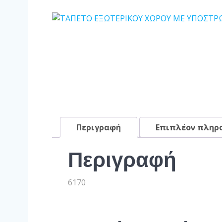
Περιγραφή
Επιπλέον πληρ
Περιγραφή
6170