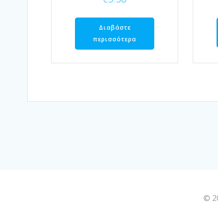
Διαβάστε
περισσότερα
© 2