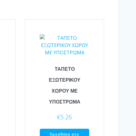
ΤΑΠΕΤΟ
ΕΞΩΤΕΡΙΚΟΥ
ΧΩΡΟΥ ΜΕ
ΥΠΟΣΤΡΩΜΑ
€
5.26
Προσθήκη στο