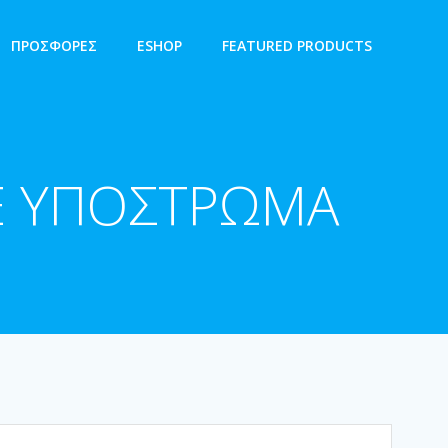
ΠΡΟΣΦΟΡΕΣ
ESHOP
FEATURED PRODUCTS
Ε ΥΠΟΣΤΡΩΜΑ