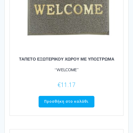
ΤΑΠΕΤΟ ΕΞΩΤΕΡΙΚΟΥ ΧΩΡΟΥ ΜΕ ΥΠΟΣΤΡΩΜΑ
“WELCOME”
€
11.17
Προσθήκη στο καλάθι