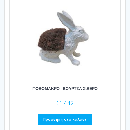
ΠΟΔΟΜΑΚΡΟ -ΒΟΥΡΤΣΑ ΣΙΔΕΡΟ
€
17.42
Προσθήκη στο καλάθι