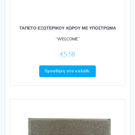
ΤΑΠΕΤΟ ΕΞΩΤΕΡΙΚΟΥ ΧΩΡΟΥ ΜΕ ΥΠΟΣΤΡΩΜΑ
“WELCOME”
€
5.58
Προσθήκη στο καλάθι