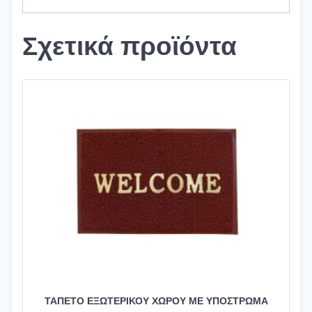
Σχετικά προϊόντα
ΤΑΠΕΤΟ ΕΞΩΤΕΡΙΚΟΥ ΧΩΡΟΥ ΜΕ ΥΠΟΣΤΡΩΜΑ