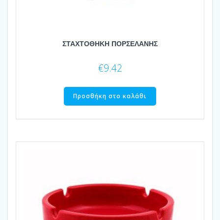
ΣΤΑΧΤΟΘΗΚΗ ΠΟΡΣΕΛΑΝΗΣ
€
9.42
Προσθήκη στο καλάθι