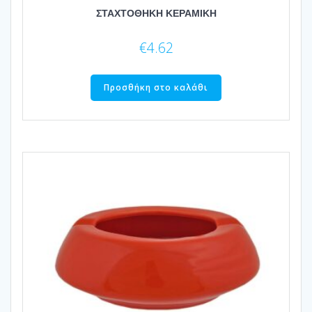
ΣΤΑΧΤΟΘΗΚΗ ΚΕΡΑΜΙΚΗ
€
4.62
Προσθήκη στο καλάθι