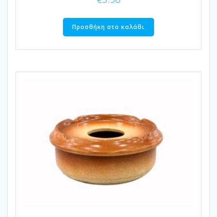
Προσθήκη στο καλάθι