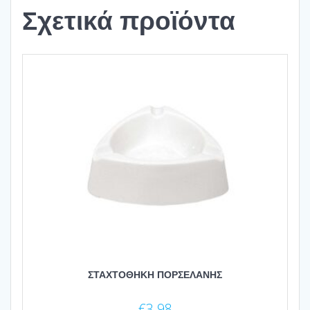
Σχετικά προϊόντα
ΣΤΑΧΤΟΘΗΚΗ ΠΟΡΣΕΛΑΝΗΣ
€
3.98