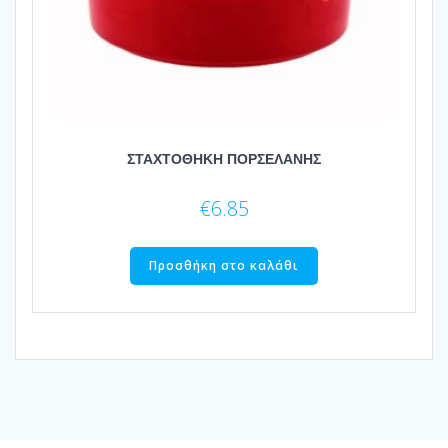
ΣΤΑΧΤΟΘΗΚΗ ΠΟΡΣΕΛΑΝΗΣ
€
6.85
Προσθήκη στο καλάθι