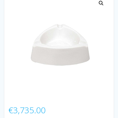
€
3,735.00