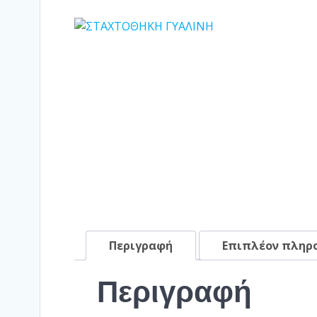
Περιγραφή
Επιπλέον πληρ
Περιγραφή