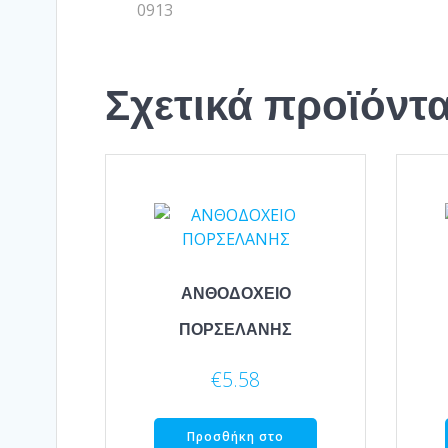
0913
Σχετικά προϊόντ
ΑΝΘΟΔΟΧΕΙΟ
ΠΟΡΣΕΛΑΝΗΣ
€
5.58
Προσθήκη στο