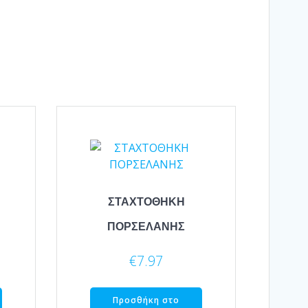
ΣΤΑΧΤΟΘΗΚΗ
ΠΟΡΣΕΛΑΝΗΣ
€
7.97
Προσθήκη στο