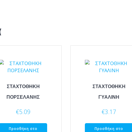
α
ΣΤΑΧΤΟΘΗΚΗ
ΣΤΑΧΤΟΘΗΚΗ
ΠΟΡΣΕΛΑΝΗΣ
ΓΥΑΛΙΝΗ
€
5.09
€
3.17
Προσθήκη στο
Προσθήκη στο