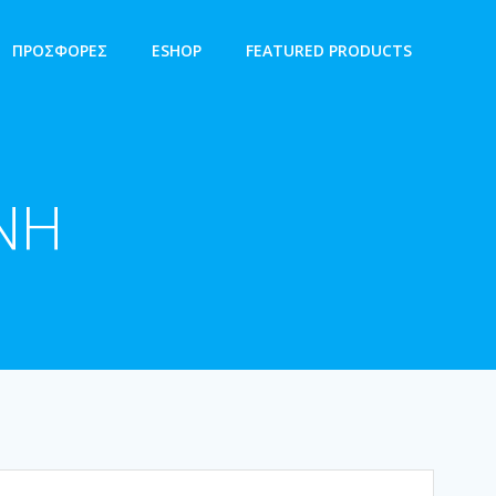
ΠΡΟΣΦΟΡΕΣ
ESHOP
FEATURED PRODUCTS
ΝΗ