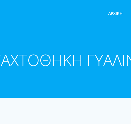
ΑΡΧΙΚΉ
ΤΑΧΤΟΘΗΚΗ ΓΥΑΛΙ