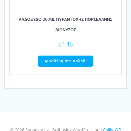
ΛΑΔΟΞΥΔΟ 260ML ΠΥΡΑΝΤΟΧΗΣ ΠΟΡΣΕΛΑΝΗΣ
ΔΙΟΝΥΣΟΣ
€
4.46
Προσθήκη στο καλάθι
© 2026 Shopping1.gr. Built using WordPress and
ColibriWP