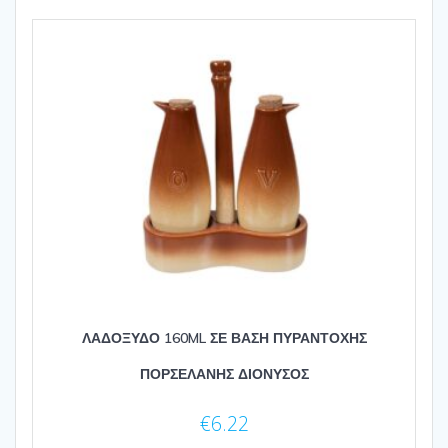
ΛΑΔΟΞΥΔΟ 160ML ΣΕ ΒΑΣΗ ΠΥΡΑΝΤΟΧΗΣ
ΠΟΡΣΕΛΑΝΗΣ ΔΙΟΝΥΣΟΣ
€
6.22