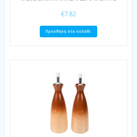
€
7.82
Προσθήκη στο καλάθι