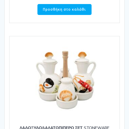
Προσθήκη στο καλάθι
ΛΑΔΟΞΥΔΟ&ΑΛΑΤΟΠΙΠΕΡΟ ΣΕΤ STONEWARE