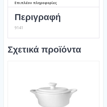
Επιπλέον πληροφορίες
Περιγραφή
9141
Σχετικά προϊόντα