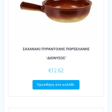
ΣΑΧΑΝΑΚΙ ΠΥΡΑΝΤΟΧΗΣ ΠΟΡΣΕΛΑΝΗΣ
“ΔΙΟΝΥΣΟΣ”
€
12.62
Προσθήκη στο καλάθι