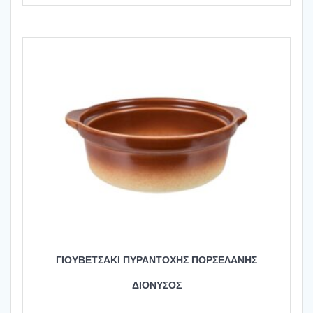
ΓΙΟΥΒΕΤΣΑΚΙ ΠΥΡΑΝΤΟΧΗΣ ΠΟΡΣΕΛΑΝΗΣ
ΔΙΟΝΥΣΟΣ