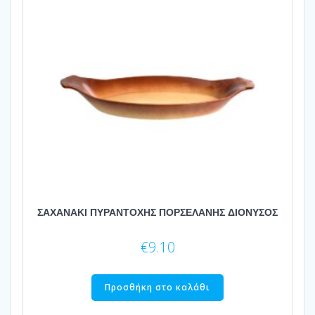
ΣΑΧΑΝΑΚΙ ΠΥΡΑΝΤΟΧΗΣ ΠΟΡΣΕΛΑΝΗΣ ΔΙΟΝΥΣΟΣ
€
9.10
Προσθήκη στο καλάθι