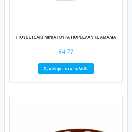
ΓΙΟΥΒΕΤΣΑΚΙ ΜΙΝΙΑΤΟΥΡΑ ΠΟΡΣΕΛΑΝΗΣ ΑΜΑΛΙΑ
€
4.77
Προσθήκη στο καλάθι