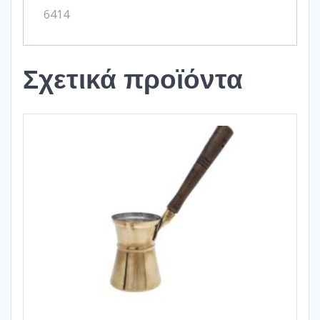
6414
Σχετικά προϊόντα