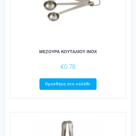
ΜΕΖΟΥΡΑ ΚΟΥΤΑΛΙΟΥ ΙΝΟΧ
€
0.78
Προσθήκη στο καλάθι