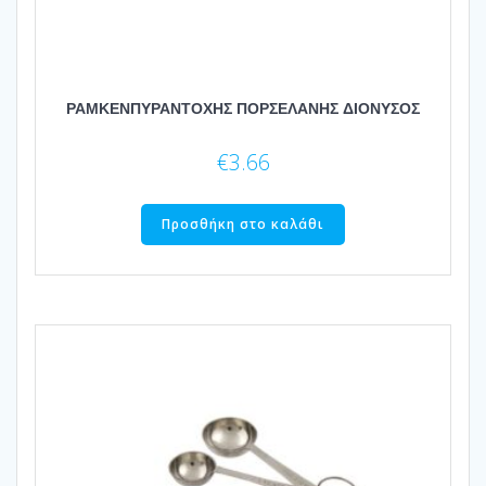
ΡΑΜΚΕΝΠΥΡΑΝΤΟΧΗΣ ΠΟΡΣΕΛΑΝΗΣ ΔΙΟΝΥΣΟΣ
€
3.66
Προσθήκη στο καλάθι