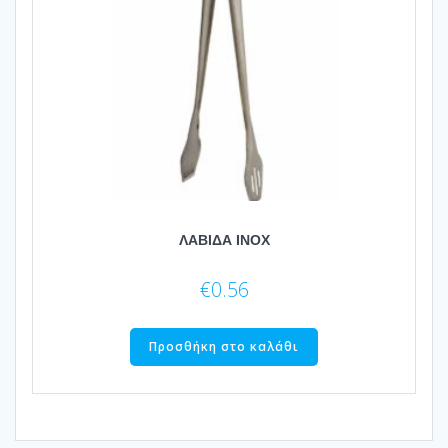
ΛΑΒΙΔΑ ΙΝΟΧ
€
0.56
Προσθήκη στο καλάθι