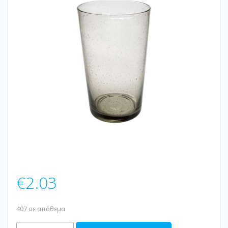
€
2.03
407 σε απόθεμα
ΠΟΤΗΡΙ