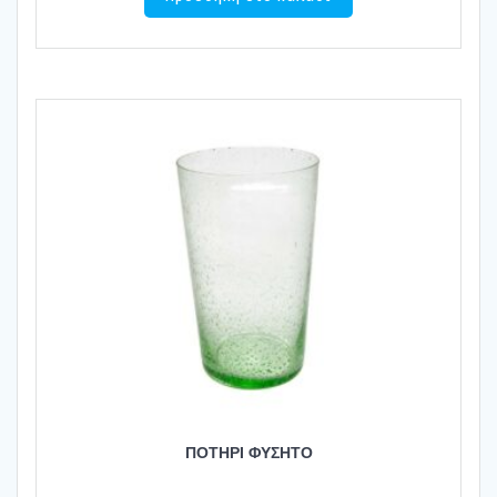
ΠΟΤΗΡΙ ΦΥΣΗΤΟ