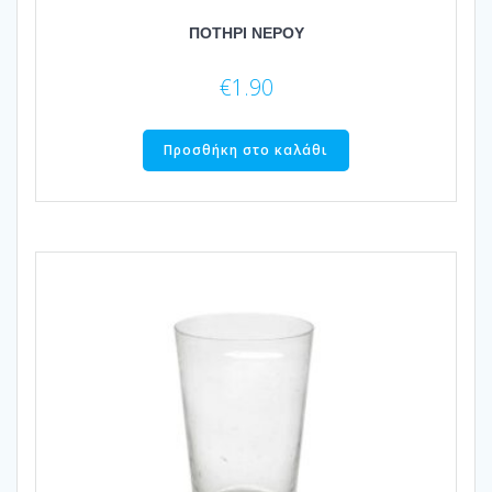
ΠΟΤΗΡΙ ΝΕΡΟΥ
€
1.90
Προσθήκη στο καλάθι