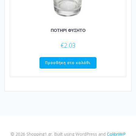
ΠΟΤΗΡΙ ΦΥΣΗΤΟ
€
2.03
Προσθήκη στο καλάθι
© 2026 Shopping1.gr. Built using WordPress and
ColibriWP