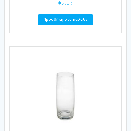
€
2.03
Προσθήκη στο καλάθι