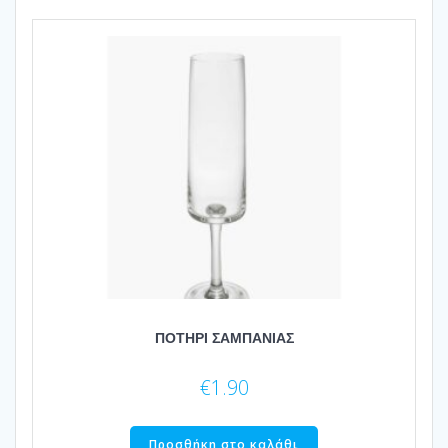
ΠΟΤΗΡΙ ΣΑΜΠΑΝΙΑΣ
€
1.90
Προσθήκη στο καλάθι