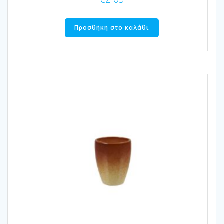
Προσθήκη στο καλάθι