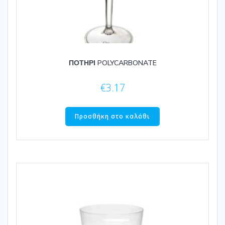
ΠΟΤΗΡΙ POLYCARBONATE
€
3.17
Προσθήκη στο καλάθι