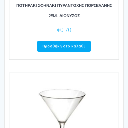
ΠΟΤΗΡΑΚΙ ΣΦΗΝΑΚΙ ΠΥΡΑΝΤΟΧΗΣ ΠΟΡΣΕΛΑΝΗΣ
25ML ΔΙΟΝΥΣΟΣ
€
0.70
Προσθήκη στο καλάθι