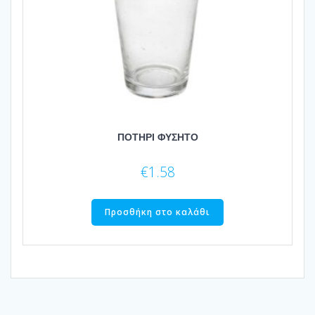
ΠΟΤΗΡΙ ΦΥΣΗΤΟ
€
1.58
Προσθήκη στο καλάθι