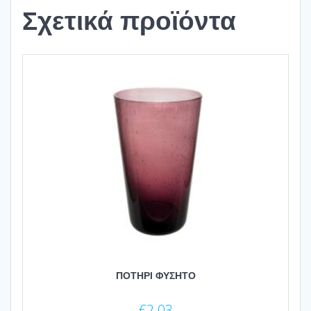
Σχετικά προϊόντα
ΠΟΤΗΡΙ ΦΥΣΗΤΟ
€
2.03