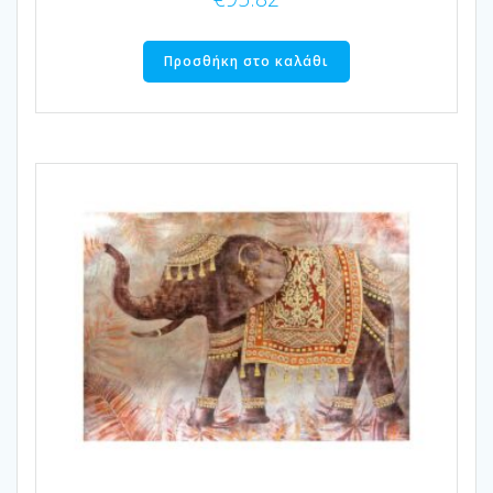
Προσθήκη στο καλάθι