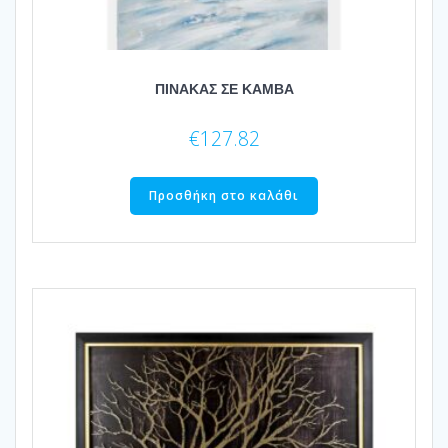
ΠΙΝΑΚΑΣ ΣΕ ΚΑΜΒΑ
€
127.82
Προσθήκη στο καλάθι