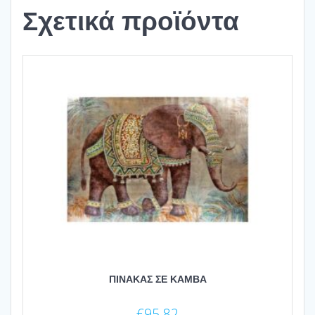
Σχετικά προϊόντα
ΠΙΝΑΚΑΣ ΣΕ ΚΑΜΒΑ
€
95.82