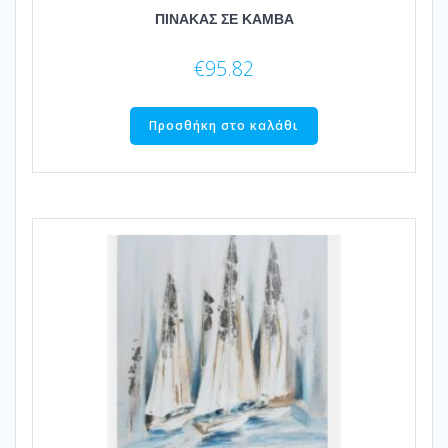
ΠΙΝΑΚΑΣ ΣΕ ΚΑΜΒΑ
€
95.82
Προσθήκη στο καλάθι