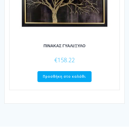
ΠΙΝΑΚΑΣ ΓΥΑΛΙ/ΞΥΛΟ
€
158.22
Προσθήκη στο καλάθι