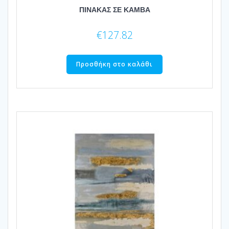
ΠΙΝΑΚΑΣ ΣΕ ΚΑΜΒΑ
€
127.82
Προσθήκη στο καλάθι