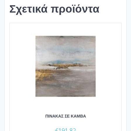
Σχετικά προϊόντα
ΠΙΝΑΚΑΣ ΣΕ ΚΑΜΒΑ
€
191.82