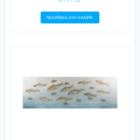
Προσθήκη στο καλάθι