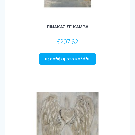
ΠΙΝΑΚΑΣ ΣΕ ΚΑΜΒΑ
€
207.82
Προσθήκη στο καλάθι