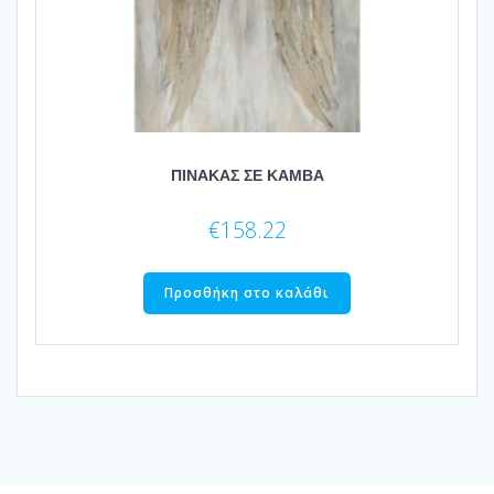
ΠΙΝΑΚΑΣ ΣΕ ΚΑΜΒΑ
€
158.22
Προσθήκη στο καλάθι