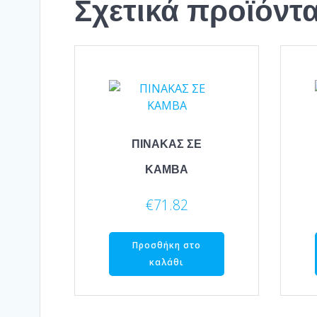
Σχετικά προϊόντ
ΠΙΝΑΚΑΣ ΣΕ
ΚΑΜΒΑ
€
71.82
Προσθήκη στο
καλάθι