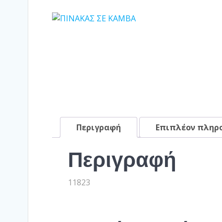
Περιγραφή
Επιπλέον πληρ
Περιγραφή
11823