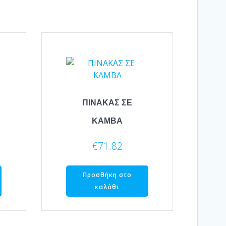
ΠΙΝΑΚΑΣ ΣΕ
ΚΑΜΒΑ
€
71.82
Προσθήκη στο
καλάθι