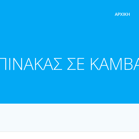
ΑΡΧΙΚΉ
ΠΙΝΑΚΑΣ ΣΕ ΚΑΜΒ