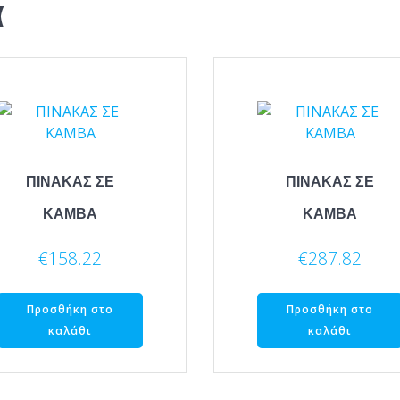
α
ΠΙΝΑΚΑΣ ΣΕ
ΠΙΝΑΚΑΣ ΣΕ
ΚΑΜΒΑ
ΚΑΜΒΑ
€
158.22
€
287.82
Προσθήκη στο
Προσθήκη στο
καλάθι
καλάθι