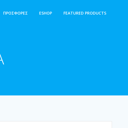
ΠΡΟΣΦΟΡΕΣ
ESHOP
FEATURED PRODUCTS
Α