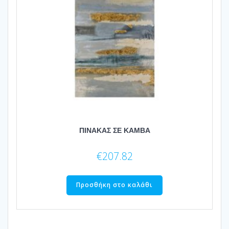
ΠΙΝΑΚΑΣ ΣΕ ΚΑΜΒΑ
€
207.82
Προσθήκη στο καλάθι