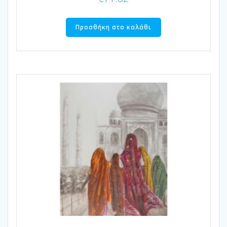
Προσθήκη στο καλάθι