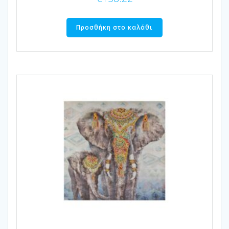
Προσθήκη στο καλάθι