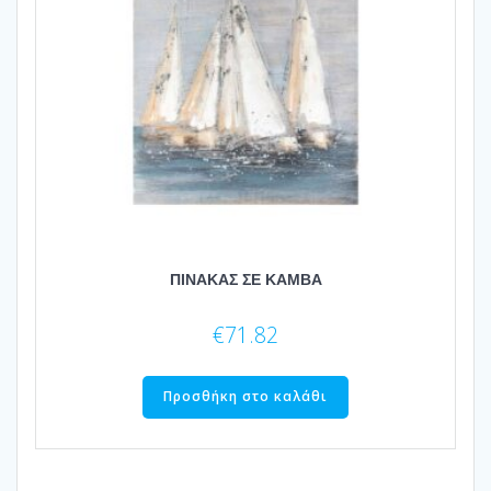
ΠΙΝΑΚΑΣ ΣΕ ΚΑΜΒΑ
€
71.82
Προσθήκη στο καλάθι