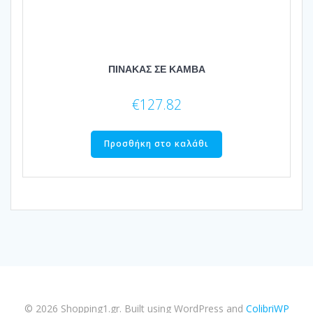
ΠΙΝΑΚΑΣ ΣΕ ΚΑΜΒΑ
€
127.82
Προσθήκη στο καλάθι
© 2026 Shopping1.gr. Built using WordPress and
ColibriWP