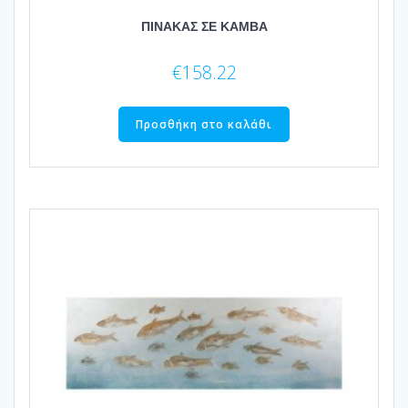
ΠΙΝΑΚΑΣ ΣΕ ΚΑΜΒΑ
€
158.22
Προσθήκη στο καλάθι