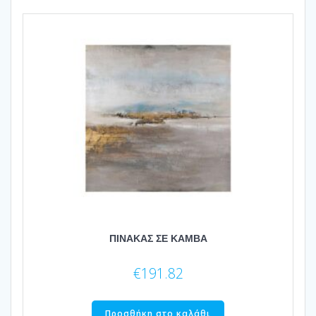
ΠΙΝΑΚΑΣ ΣΕ ΚΑΜΒΑ
€
191.82
Προσθήκη στο καλάθι