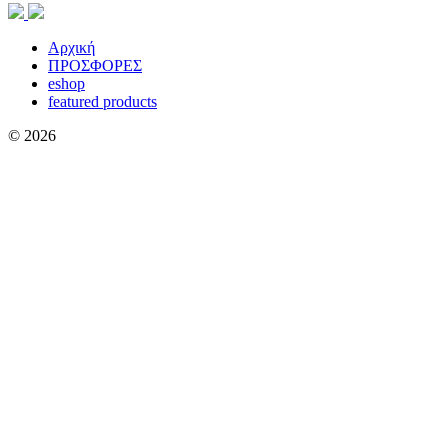
Αρχική
ΠΡΟΣΦΟΡΕΣ
eshop
featured products
© 2026