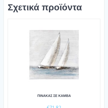
Σχετικά προϊόντα
ΠΙΝΑΚΑΣ ΣΕ ΚΑΜΒΑ
€
71.82