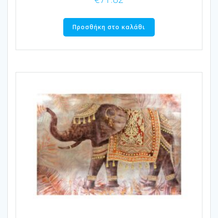
Προσθήκη στο καλάθι