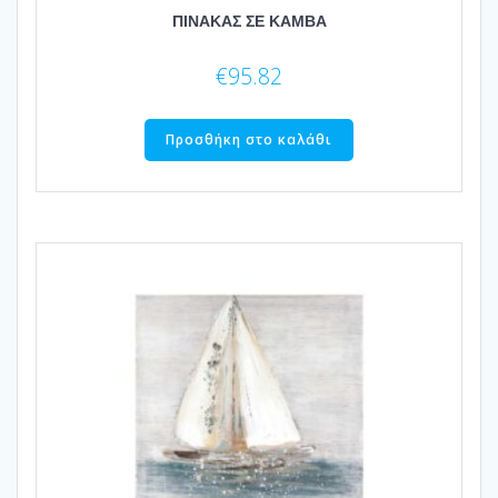
ΠΙΝΑΚΑΣ ΣΕ ΚΑΜΒΑ
€
95.82
Προσθήκη στο καλάθι