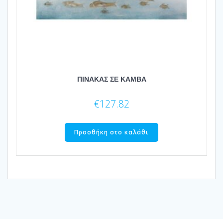
ΠΙΝΑΚΑΣ ΣΕ ΚΑΜΒΑ
€
127.82
Προσθήκη στο καλάθι