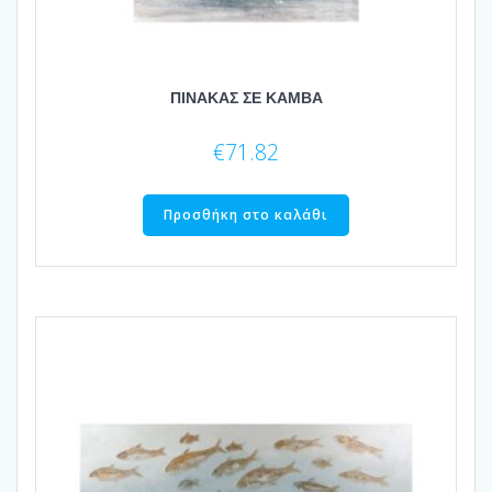
ΠΙΝΑΚΑΣ ΣΕ ΚΑΜΒΑ
€
71.82
Προσθήκη στο καλάθι