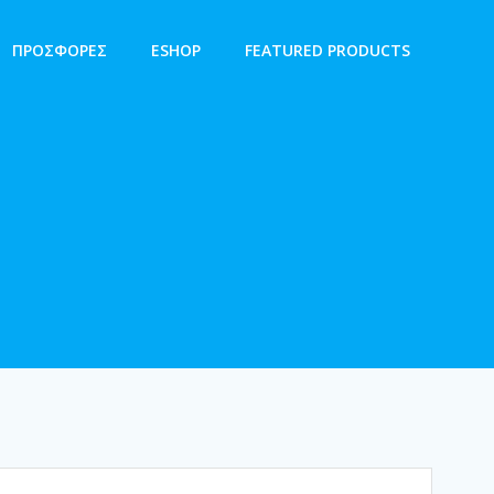
ΠΡΟΣΦΟΡΕΣ
ESHOP
FEATURED PRODUCTS