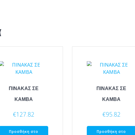
α
ΠΙΝΑΚΑΣ ΣΕ
ΠΙΝΑΚΑΣ ΣΕ
ΚΑΜΒΑ
ΚΑΜΒΑ
€
127.82
€
95.82
Προσθήκη στο
Προσθήκη στο