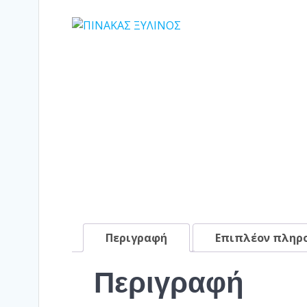
Περιγραφή
Επιπλέον πληρ
Περιγραφή