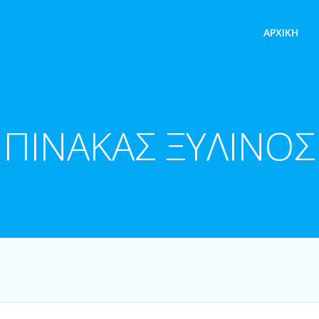
ΑΡΧΙΚΉ
ΠΙΝΑΚΑΣ ΞΥΛΙΝΟΣ