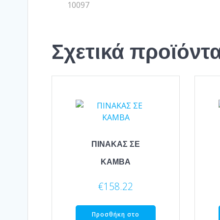
10097
Σχετικά προϊόντ
ΠΙΝΑΚΑΣ ΣΕ
ΚΑΜΒΑ
€
158.22
Προσθήκη στο