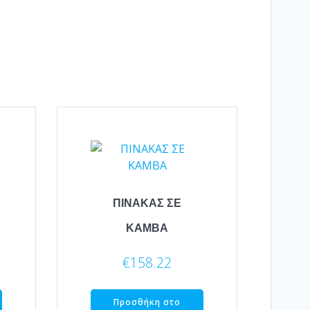
ΠΙΝΑΚΑΣ ΣΕ
ΚΑΜΒΑ
€
158.22
Προσθήκη στο