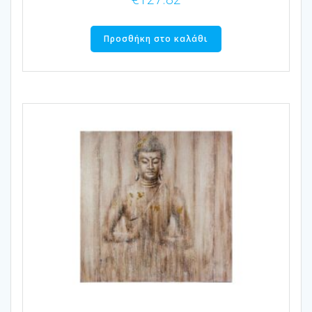
Προσθήκη στο καλάθι