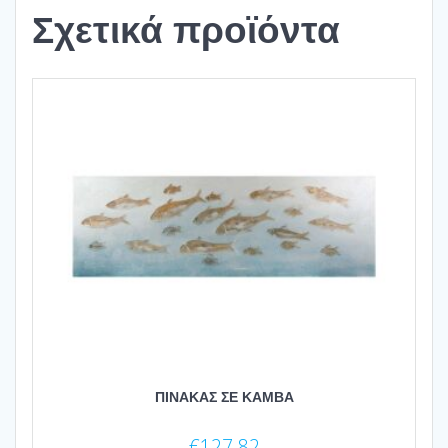
Σχετικά προϊόντα
ΠΙΝΑΚΑΣ ΣΕ ΚΑΜΒΑ
€
127.82