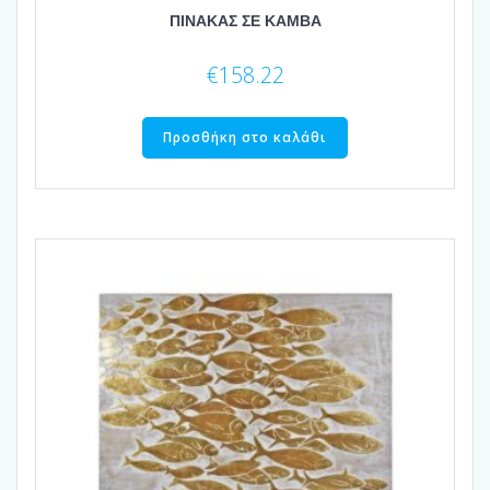
ΠΙΝΑΚΑΣ ΣΕ ΚΑΜΒΑ
€
158.22
Προσθήκη στο καλάθι