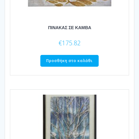
ΠΙΝΑΚΑΣ ΣΕ ΚΑΜΒΑ
€
175.82
Προσθήκη στο καλάθι