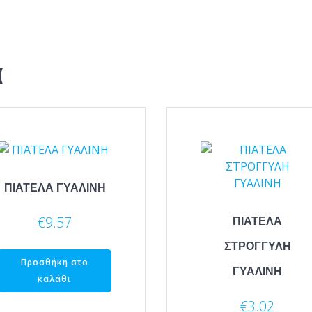
α
ΠΙΑΤΕΛΑ ΓΥΑΛΙΝΗ
€
9.57
ΠΙΑΤΕΛΑ
ΣΤΡΟΓΓΥΛΗ
Προσθήκη στο
ΓΥΑΛΙΝΗ
καλάθι
€
3.02