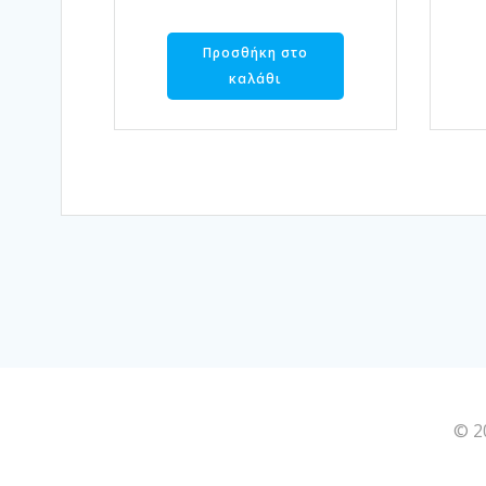
Προσθήκη στο
καλάθι
© 2