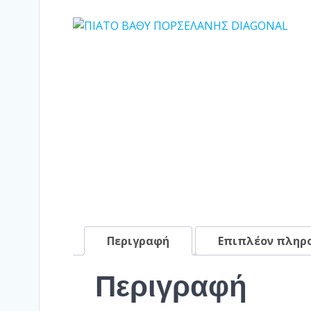
Περιγραφή
Επιπλέον πληρ
Περιγραφή