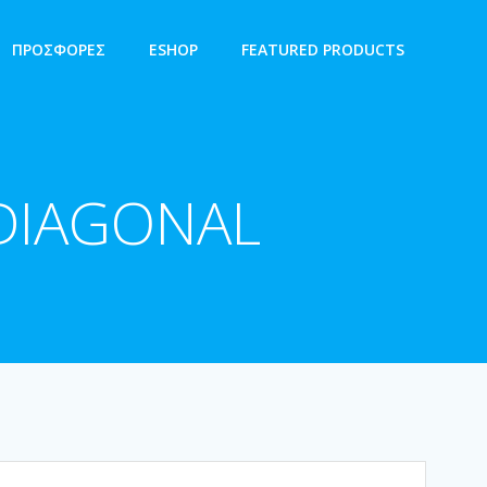
ΠΡΟΣΦΟΡΕΣ
ESHOP
FEATURED PRODUCTS
DIAGONAL