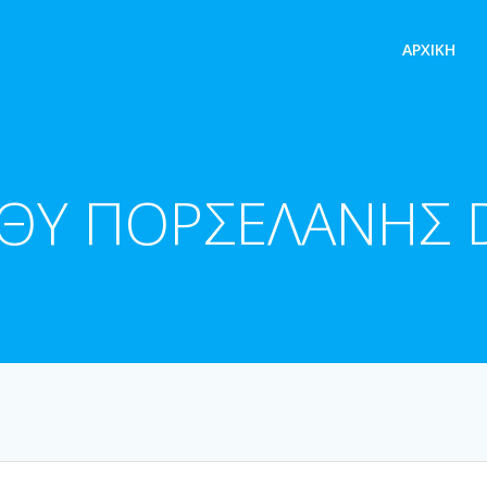
ΑΡΧΙΚΉ
AΘΥ ΠΟΡΣΕΛΑΝΗΣ 