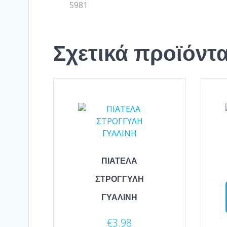
5981
Σχετικά προϊόντ
ΠΙΑΤΕΛΑ
ΣΤΡΟΓΓΥΛΗ
ΓΥΑΛΙΝΗ
€
3.98