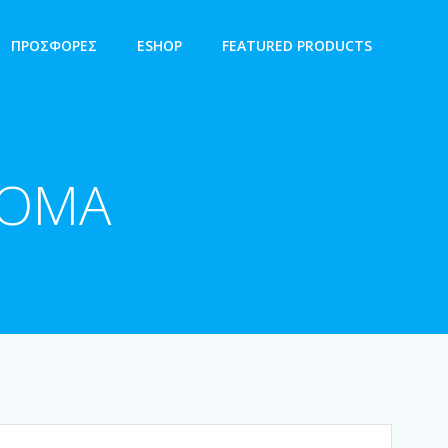
ΠΡΟΣΦΟΡΕΣ
ESHOP
FEATURED PRODUCTS
ROMA