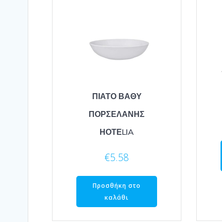
ΠΙΑΤΟ ΒΑΘΥ
ΠΟΡΣΕΛΑΝΗΣ
ΗΟΤΕLIA
€
5.58
Προσθήκη στο
καλάθι