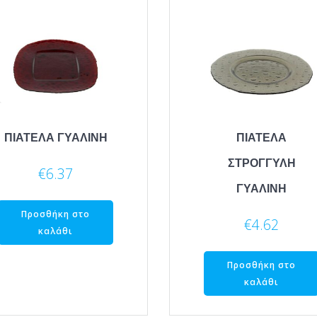
ΠΙΑΤΕΛΑ ΓΥΑΛΙΝΗ
ΠΙΑΤΕΛΑ
ΣΤΡΟΓΓΥΛΗ
€
6.37
ΓΥΑΛΙΝΗ
Προσθήκη στο
€
4.62
καλάθι
Προσθήκη στο
καλάθι