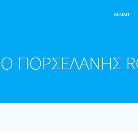
ΑΡΧΙΚΉ
ΤΟ ΠΟΡΣΕΛΑΝΗΣ 