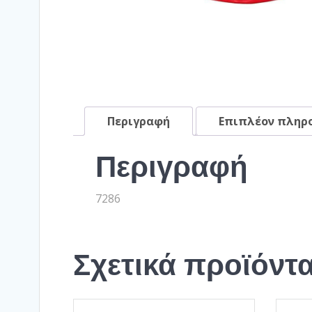
Περιγραφή
Επιπλέον πληρ
Περιγραφή
7286
Σχετικά προϊόντ