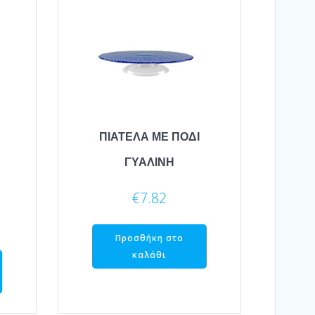
ΠΙΑΤΕΛΑ ΜΕ ΠΟΔΙ
ΓΥΑΛΙΝΗ
€
7.82
Προσθήκη στο
καλάθι