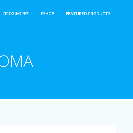
ΠΡΟΣΦΟΡΕΣ
ESHOP
FEATURED PRODUCTS
ROMA