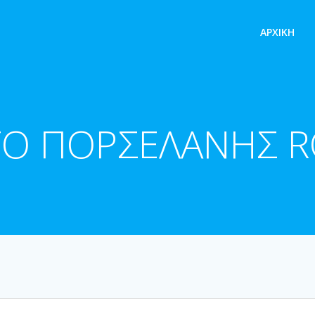
ΑΡΧΙΚΉ
ΤΟ ΠΟΡΣΕΛΑΝΗΣ 