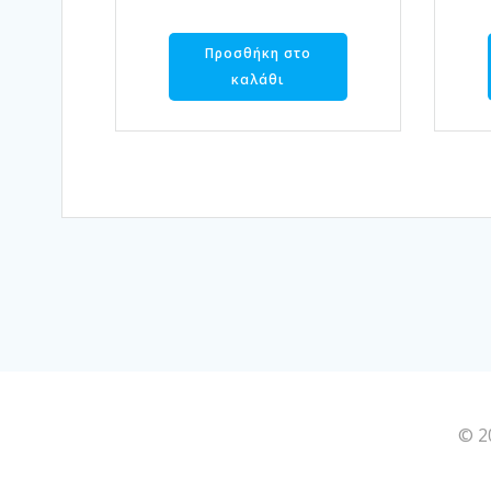
Προσθήκη στο
καλάθι
© 2