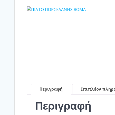
Περιγραφή
Επιπλέον πληρ
Περιγραφή