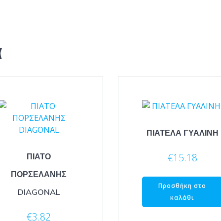
α
ΠΙΑΤΕΛΑ ΓΥΑΛΙΝΗ
€
15.18
ΠΙΑΤΟ
ΠΟΡΣΕΛΑΝΗΣ
Προσθήκη στο
DIAGONAL
καλάθι
€
3.82