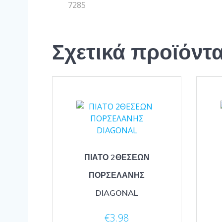
7285
Σχετικά προϊόντ
ΠΙΑΤΟ 2ΘΕΣΕΩΝ
ΠΟΡΣΕΛΑΝΗΣ
DIAGONAL
€
3.98