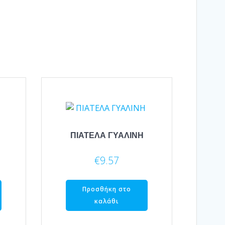
ΠΙΑΤΕΛΑ ΓΥΑΛΙΝΗ
€
9.57
Προσθήκη στο
καλάθι