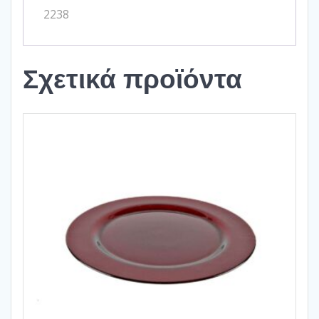
2238
Σχετικά προϊόντα