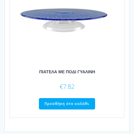
ΠΙΑΤΕΛΑ ΜΕ ΠΟΔΙ ΓΥΑΛΙΝΗ
€
7.82
Προσθήκη στο καλάθι