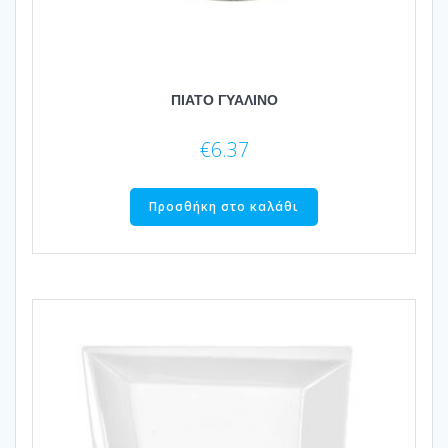
ΠΙΑΤΟ ΓΥΑΛΙΝΟ
€
6.37
Προσθήκη στο καλάθι