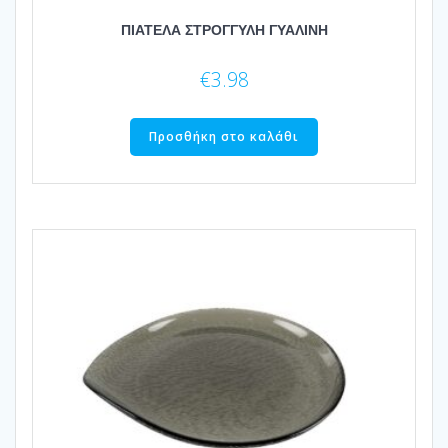
ΠΙΑΤΕΛΑ ΣΤΡΟΓΓΥΛΗ ΓΥΑΛΙΝΗ
€
3.98
Προσθήκη στο καλάθι