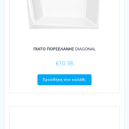
ΠΙΑΤΟ ΠΟΡΣΕΛΑΝΗΣ DIAGONAL
€
10.38
Προσθήκη στο καλάθι