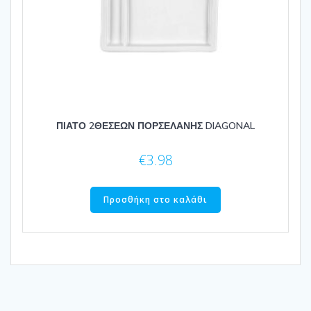
ΠΙΑΤΟ 2ΘΕΣΕΩΝ ΠΟΡΣΕΛΑΝΗΣ DIAGONAL
€
3.98
Προσθήκη στο καλάθι