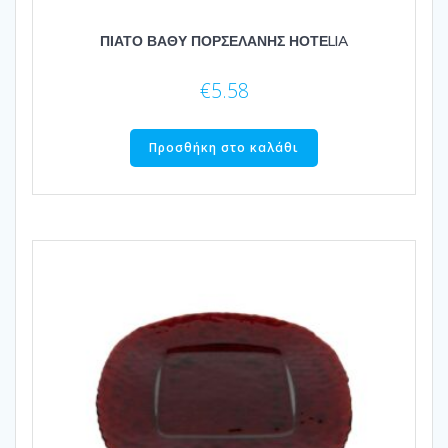
ΠΙΑΤΟ ΒΑΘΥ ΠΟΡΣΕΛΑΝΗΣ ΗΟΤΕLIA
€
5.58
Προσθήκη στο καλάθι