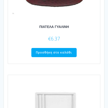
ΠΙΑΤΕΛΑ ΓΥΑΛΙΝΗ
€
6.37
Προσθήκη στο καλάθι