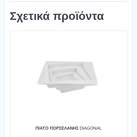
Σχετικά προϊόντα
ΠΙΑΤΟ ΠΟΡΣΕΛΑΝΗΣ DIAGONAL