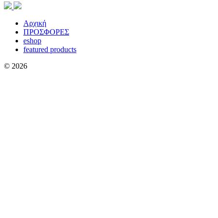
Αρχική
ΠΡΟΣΦΟΡΕΣ
eshop
featured products
© 2026