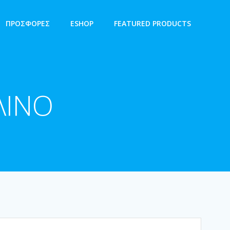
ΠΡΟΣΦΟΡΕΣ
ESHOP
FEATURED PRODUCTS
ΛΙΝΟ