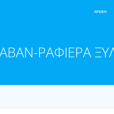
ΑΡΧΙΚΉ
ΑΒΑΝ-ΡΑΦΙΕΡΑ ΞΥ