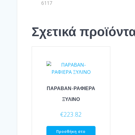
6117
Σχετικά προϊόντ
ΠΑΡΑΒΑΝ-ΡΑΦΙΕΡΑ
ΞΥΛΙΝΟ
€
223.82
Προσθήκη στο