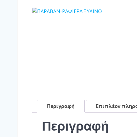
Περιγραφή
Επιπλέον πληρ
Περιγραφή