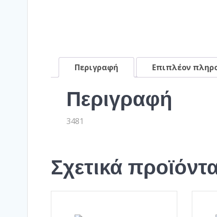
Περιγραφή
Επιπλέον πληρ
Περιγραφή
3481
Σχετικά προϊόντ