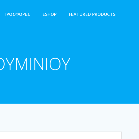
ΠΡΟΣΦΟΡΕΣ
ESHOP
FEATURED PRODUCTS
ΟΥΜΙΝΙΟΥ