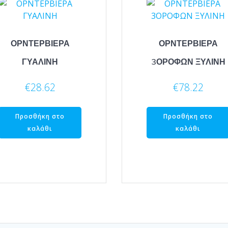
ΟΡΝΤΕΡΒΙΕΡΑ
ΟΡΝΤΕΡΒΙΕΡΑ
ΓΥΑΛΙΝΗ
3ΟΡΟΦΩΝ ΞΥΛΙΝΗ
€
28.62
€
78.22
Προσθήκη στο
Προσθήκη στο
καλάθι
καλάθι