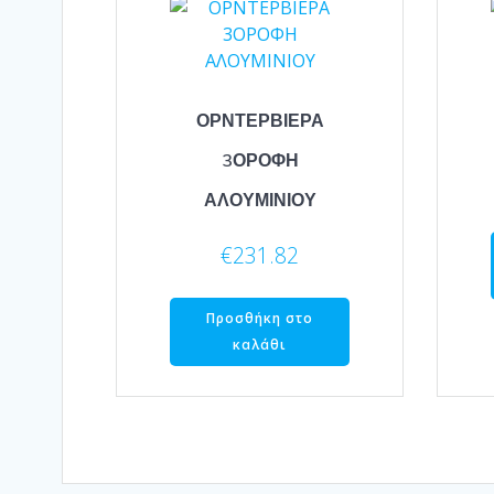
ΟΡΝΤΕΡΒΙΕΡΑ
3ΟΡΟΦΗ
ΑΛΟΥΜΙΝΙΟΥ
€
231.82
Προσθήκη στο
καλάθι