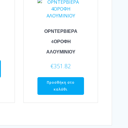
ΟΡΝΤΕΡΒΙΕΡΑ
4ΟΡΟΦΗ
ΑΛΟΥΜΙΝΙΟΥ
€
351.82
Προσθήκη στο
καλάθι