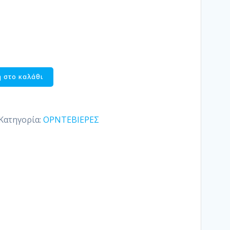
 στο καλάθι
Κατηγορία:
ΟΡΝΤΕΒΙΕΡΕΣ