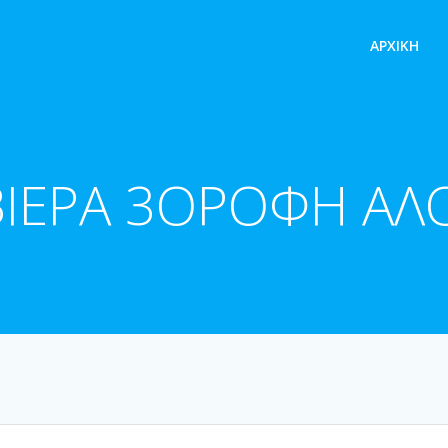
ΑΡΧΙΚΉ
ΙΕΡΑ 3ΟΡΟΦΗ ΑΛ