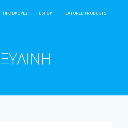
ΠΡΟΣΦΟΡΕΣ
ESHOP
FEATURED PRODUCTS
ΞΥΛΙΝΗ