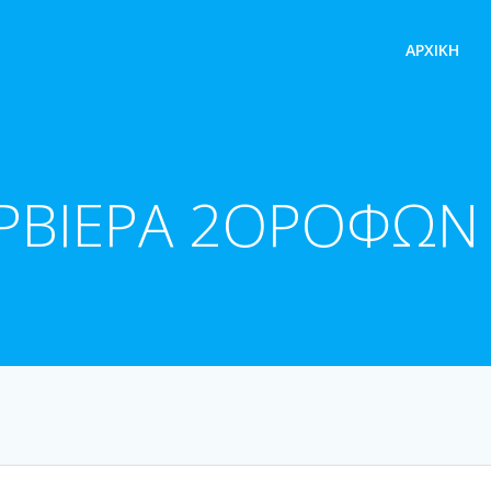
ΑΡΧΙΚΉ
ΡΒΙΕΡΑ 2ΟΡΟΦΩΝ 