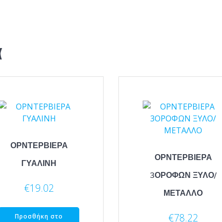
α
ΟΡΝΤΕΡΒΙΕΡΑ
ΟΡΝΤΕΡΒΙΕΡΑ
ΓΥΑΛΙΝΗ
3ΟΡΟΦΩΝ ΞΥΛΟ/
€
19.02
ΜΕΤΑΛΛΟ
€
78.22
Προσθήκη στο