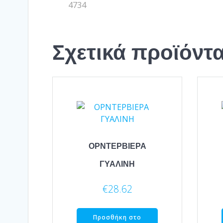
4734
Σχετικά προϊόντ
ΟΡΝΤΕΡΒΙΕΡΑ
ΓΥΑΛΙΝΗ
€
28.62
Προσθήκη στο