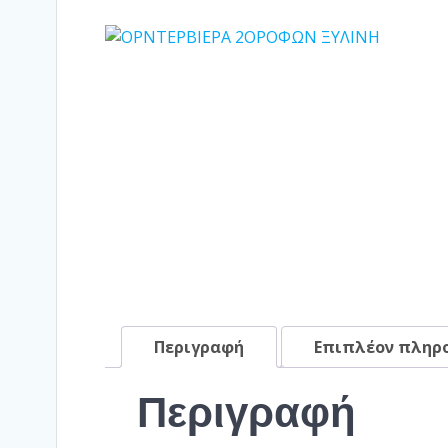
Περιγραφή
Επιπλέον πληρ
Περιγραφή