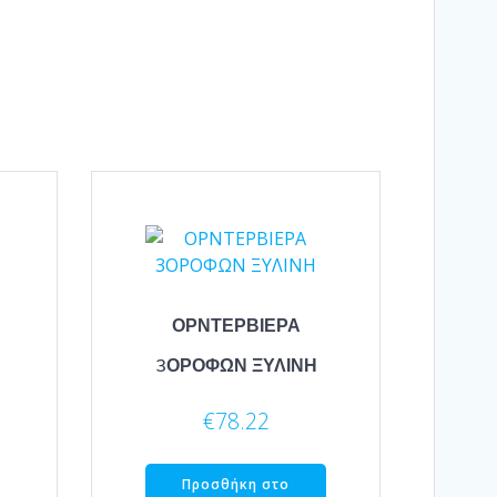
ΟΡΝΤΕΡΒΙΕΡΑ
3ΟΡΟΦΩΝ ΞΥΛΙΝΗ
€
78.22
Προσθήκη στο